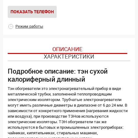
ПОКАЗАТЬ ТЕЛЕФОН
Режим работы
ОПИСАНИЕ
ХАРАКТЕРИСТИКИ
Подробное описание: тэн сухой
калориферный длинный
Тэн обогреватели это электронагревательный прибор в виде
металлической трубки, заполненной теплопроводящим
электрическим изолятором. Трубчатые электронагреватели
могут иметь различные диаметры в диапазоне от 6 до 24 мм. В
зависимости от конкретного применения (нагревания жидкости
или воздуха), при производстве ТЭНов используются
электрические изоляторы. ТЭН обогреватели так же
используются в бытовых и промышленных электроприборах:
чайниках, кипятильниках, стиральных машинах,