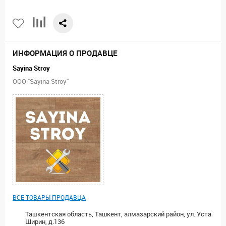
ИНФОРМАЦИЯ О ПРОДАВЦЕ
Sayina Stroy
ООО "Sayina Stroy"
ВСЕ ТОВАРЫ ПРОДАВЦА
Ташкентская область, Ташкент, алмазарский район, ул. Уста
Ширин, д.136