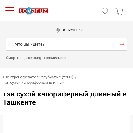
Ташкент
Смартфон
samsung
холодильник
Электронагреватели трубчатые (тэны)
тэн сухой калориферный длинный
тэн сухой калориферный длинный в
Ташкенте