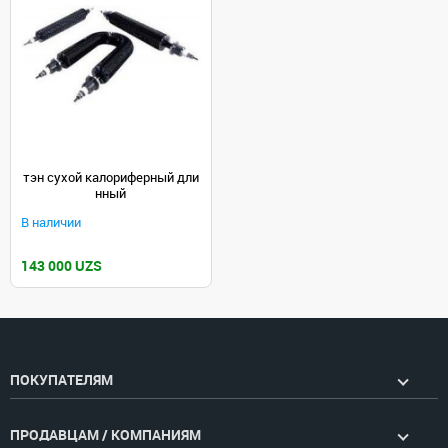
тэн сухой калориферный дли
нный
В наличии
143 000 UZS
ПОКУПАТЕЛЯМ
ПРОДАВЦАМ / КОМПАНИЯМ