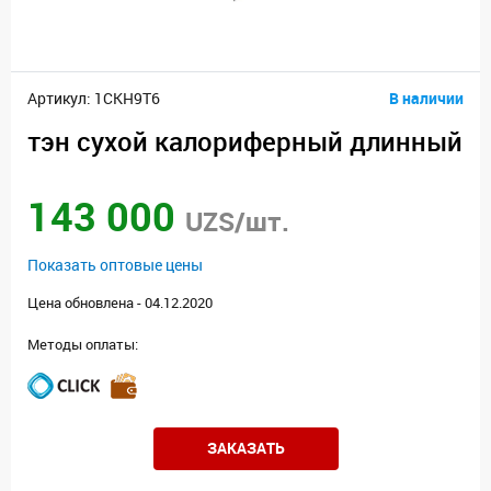
Артикул: 1CKH9T6
В наличии
тэн сухой калориферный длинный
143 000
UZS/шт.
Показать оптовые цены
Цена обновлена - 04.12.2020
Методы оплаты:
ЗАКАЗАТЬ