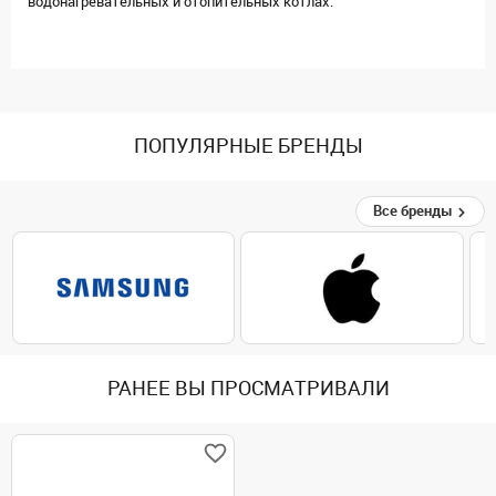
водонагревательных и отопительных котлах.
ПОПУЛЯРНЫЕ БРЕНДЫ
Все бренды
РАНЕЕ ВЫ ПРОСМАТРИВАЛИ