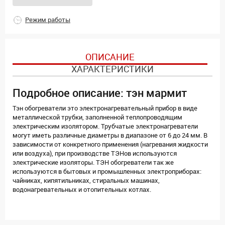
Режим работы
ОПИСАНИЕ
ХАРАКТЕРИСТИКИ
Подробное описание: тэн мармит
Тэн обогреватели это электронагревательный прибор в виде
металлической трубки, заполненной теплопроводящим
электрическим изолятором. Трубчатые электронагреватели
могут иметь различные диаметры в диапазоне от 6 до 24 мм. В
зависимости от конкретного применения (нагревания жидкости
или воздуха), при производстве ТЭНов используются
электрические изоляторы. ТЭН обогреватели так же
используются в бытовых и промышленных электроприборах:
чайниках, кипятильниках, стиральных машинах,
водонагревательных и отопительных котлах.