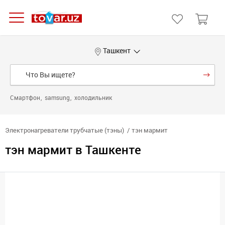
Ташкент
Смартфон
samsung
холодильник
Электронагреватели трубчатые (тэны)
тэн мармит
тэн мармит в Ташкенте