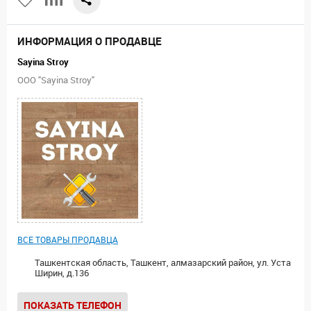
ИНФОРМАЦИЯ О ПРОДАВЦЕ
Sayina Stroy
ООО "Sayina Stroy"
ВСЕ ТОВАРЫ ПРОДАВЦА
Ташкентская область, Ташкент, алмазарский район, ул. Уста
Ширин, д.136
ПОКАЗАТЬ ТЕЛЕФОН