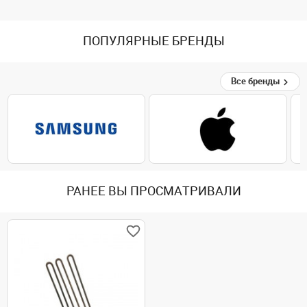
ПОПУЛЯРНЫЕ БРЕНДЫ
Все бренды
РАНЕЕ ВЫ ПРОСМАТРИВАЛИ