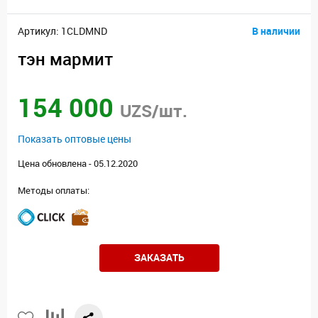
Артикул: 1CLDMND
В наличии
тэн мармит
154 000
UZS/шт.
Показать оптовые цены
Цена обновлена - 05.12.2020
Методы оплаты:
ЗАКАЗАТЬ