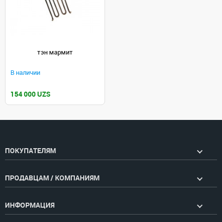
тэн мармит
В наличии
154 000 UZS
ПОКУПАТЕЛЯМ
ПРОДАВЦАМ / КОМПАНИЯМ
ИНФОРМАЦИЯ