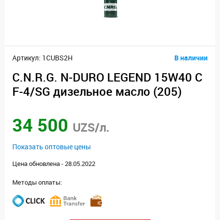
Артикул: 1CUBS2H
В наличии
C.N.R.G. N-DURO LEGEND 15W40 C
F-4/SG дизельное масло (205)
34 500
UZS/л.
Показать оптовые цены
Цена обновлена - 28.05.2022
Методы оплаты: