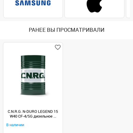
РАНЕЕ ВЫ ПРОСМАТРИВАЛИ
C.N.R.G. N-DURO LEGEND 15
W40 CF-4/SG дизельное ...
В наличии