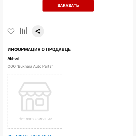
ЗАКАЗАТЬ
ИНФОРМАЦИЯ О ПРОДАВЦЕ
Ahl-oil
ООО "Bukhara Auto Parts"