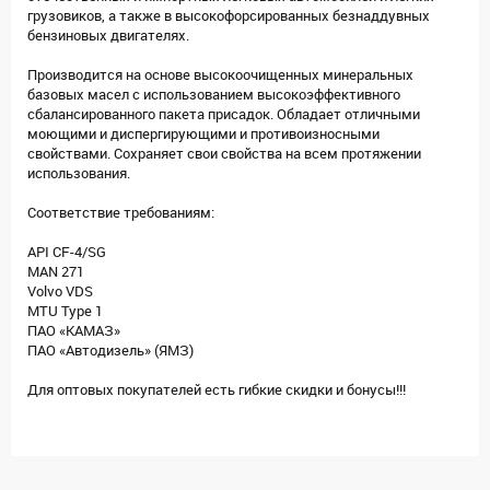
грузовиков, а также в высокофорсированных безнаддувных
бензиновых двигателях.
Производится на основе высокоочищенных минеральных
базовых масел с использованием высокоэффективного
сбалансированного пакета присадок. Обладает отличными
моющими и диспергирующими и противоизносными
свойствами. Сохраняет свои свойства на всем протяжении
использования.
Соответствие требованиям:
API CF-4/SG
MAN 271
Volvo VDS
MTU Type 1
ПАО «КАМАЗ»
ПАО «Автодизель» (ЯМЗ)
Для оптовых покупателей есть гибкие скидки и бонусы!!!