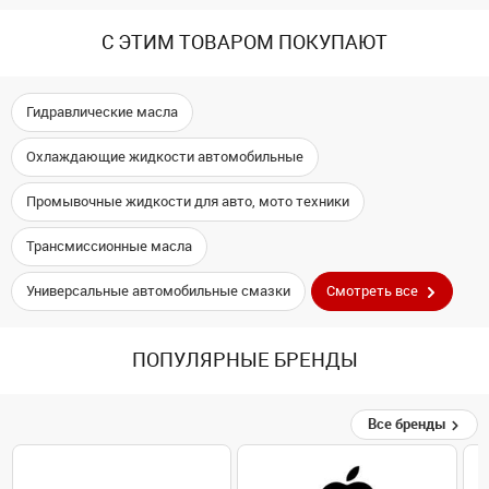
С ЭТИМ ТОВАРОМ ПОКУПАЮТ
Гидравлические масла
Охлаждающие жидкости автомобильные
Промывочные жидкости для авто, мото техники
Трансмиссионные масла
Универсальные автомобильные смазки
Смотреть все
ПОПУЛЯРНЫЕ БРЕНДЫ
Все бренды