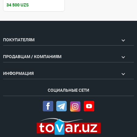
34 500 UZS
ПОКУПАТЕЛЯМ
ПРОДАВЦАМ / КОМПАНИЯМ
ИНФОРМАЦИЯ
СОЦИАЛЬНЫЕ СЕТИ