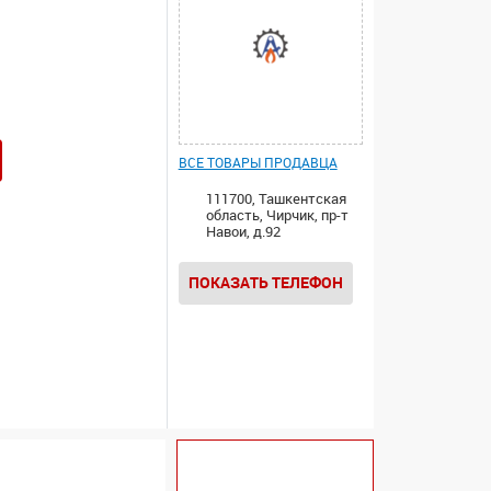
ВСЕ ТОВАРЫ ПРОДАВЦА
111700, Ташкентская
область, Чирчик, пр-т
Навои, д.92
ПОКАЗАТЬ ТЕЛЕФОН