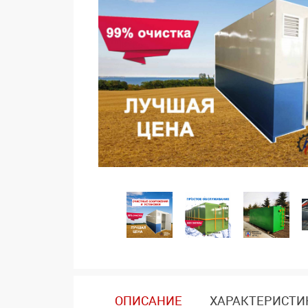
ОПИСАНИЕ
ХАРАКТЕРИСТИ