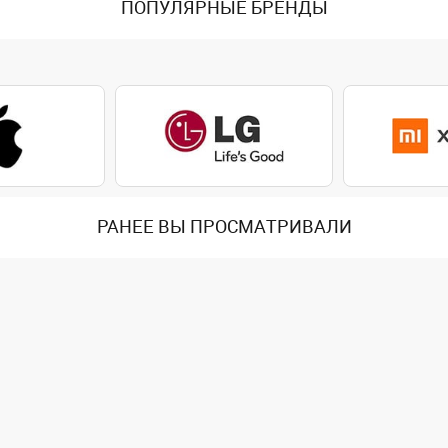
ПОПУЛЯРНЫЕ БРЕНДЫ
РАНЕЕ ВЫ ПРОСМАТРИВАЛИ