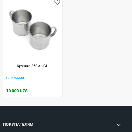
Кружка 350мл GU
В наличии
10 000 UZS
ПОКУПАТЕЛЯМ