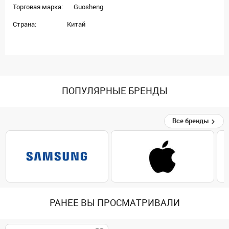
Торговая марка: Guosheng
Страна: Китай
ПОПУЛЯРНЫЕ БРЕНДЫ
Все бренды
РАНЕЕ ВЫ ПРОСМАТРИВАЛИ