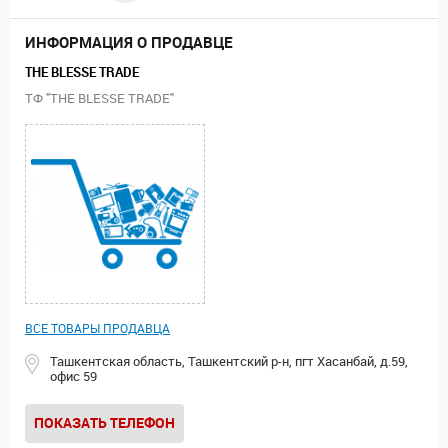
ИНФОРМАЦИЯ О ПРОДАВЦЕ
THE BLESSE TRADE
ТФ "THE BLESSE TRADE"
ВСЕ ТОВАРЫ ПРОДАВЦА
Ташкентская область, Ташкентский р-н, пгт Хасанбай, д.59,
офис 59
ПОКАЗАТЬ ТЕЛЕФОН