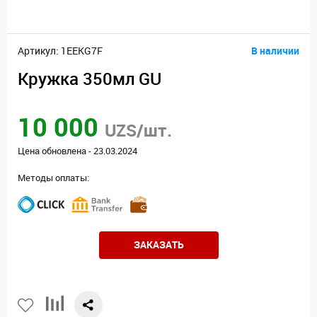
Артикул: 1EEKG7F
В наличии
Кружка 350мл GU
10 000
UZS/шт.
Цена обновлена - 23.03.2024
Методы оплаты:
ЗАКАЗАТЬ