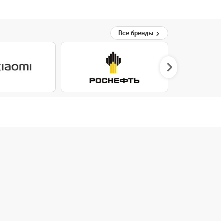
Все бренды