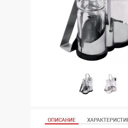
ОПИСАНИЕ
ХАРАКТЕРИСТИ