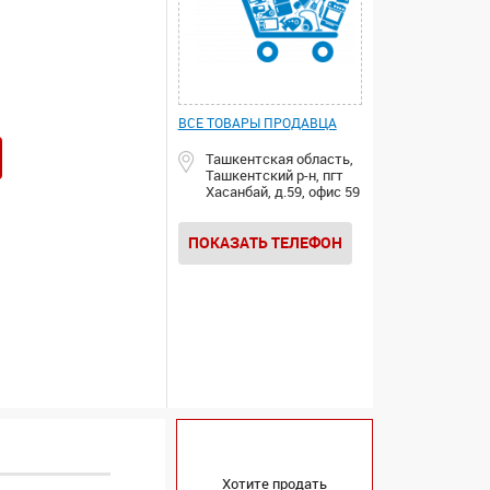
ВСЕ ТОВАРЫ ПРОДАВЦА
Ташкентская область,
Ташкентский р-н, пгт
Хасанбай, д.59, офис 59
ПОКАЗАТЬ ТЕЛЕФОН
Хотите продать