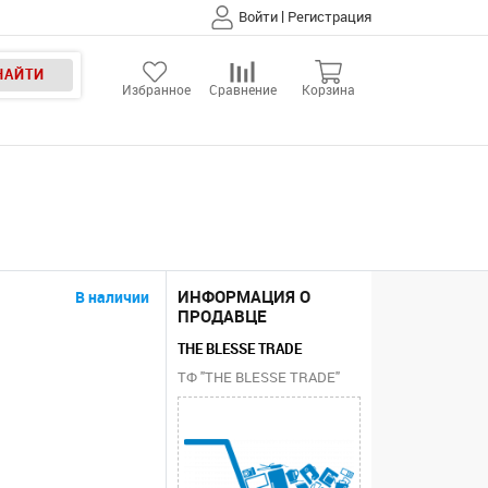
|
Войти
Регистрация
НАЙТИ
Избранное
Сравнение
Корзина
ИНФОРМАЦИЯ О
В наличии
ПРОДАВЦЕ
THE BLESSE TRADE
ТФ "THE BLESSE TRADE"