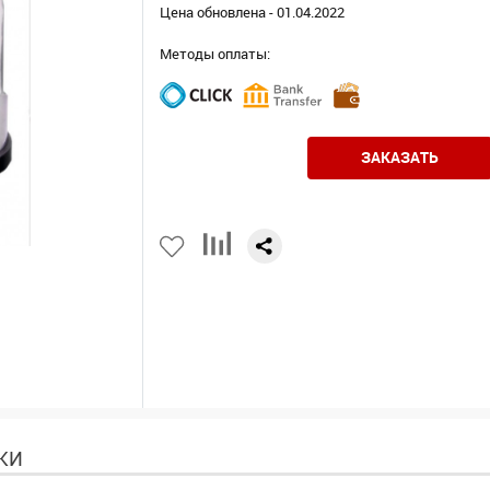
Цена обновлена - 01.04.2022
Методы оплаты:
ЗАКАЗАТЬ
КИ