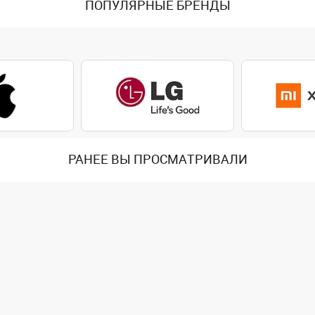
ПОПУЛЯРНЫЕ БРЕНДЫ
РАНЕЕ ВЫ ПРОСМАТРИВАЛИ