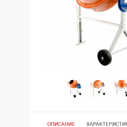
ОПИСАНИЕ
ХАРАКТЕРИСТИ