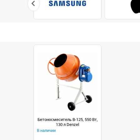
Бетоносмеситель B-125, 550 Вт,
130 л Denzel
В наличии