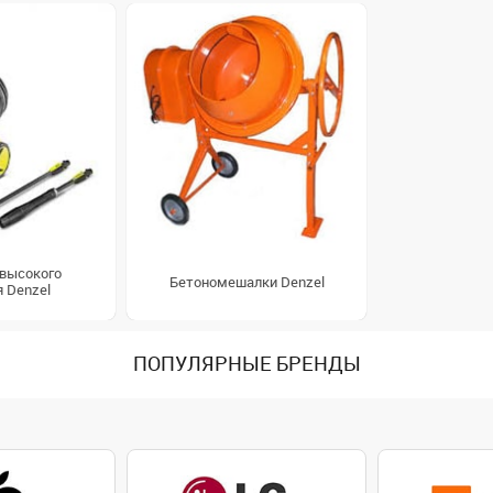
высокого
Бетономешалки Denzel
 Denzel
ПОПУЛЯРНЫЕ БРЕНДЫ