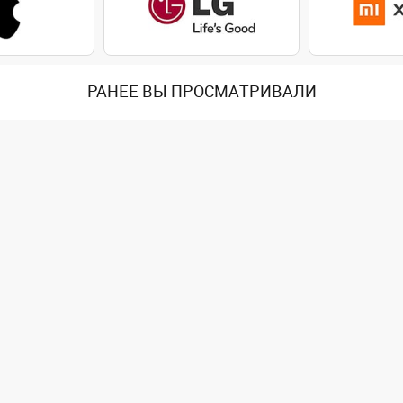
РАНЕЕ ВЫ ПРОСМАТРИВАЛИ