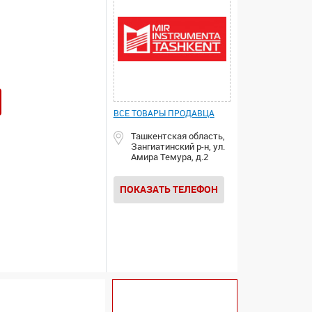
ВСЕ ТОВАРЫ ПРОДАВЦА
Ташкентская область,
Зангиатинский р-н, ул.
Амира Темура, д.2
ПОКАЗАТЬ ТЕЛЕФОН