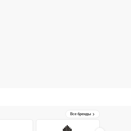
Все бренды