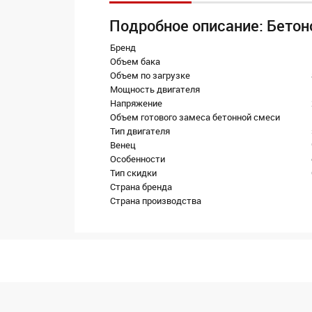
Подробное описание: Бетоно
Бренд
Объем бака
Объем по загрузке
Мощность двигателя
Напряжение
Объем готового замеса бетонной смеси
Тип двигателя
Венец
Особенности
Тип скидки
Страна бренда
Страна производства