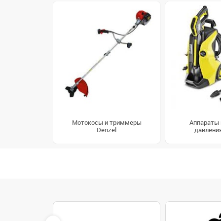
Мотокосы и триммеры
Аппараты 
Denzel
давления