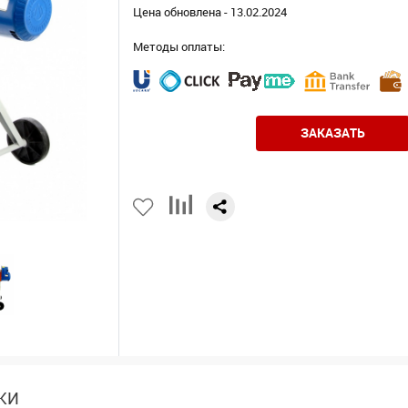
Цена обновлена - 13.02.2024
Методы оплаты:
ЗАКАЗАТЬ
КИ