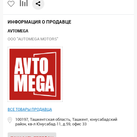
ИНФОРМАЦИЯ О ПРОДАВЦЕ
AVTOMEGA
ООО "AUTOMEGA MOTORS"
ВСЕ ТОВАРЫ ПРОДАВЦА
100197, Ташкентская область, Ташкент, юнусабадский
район, кв-л Юнусабад-11, д.59, офис 33