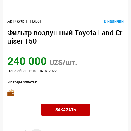
Артикул: 1FFBC8I
В наличии
Фильтр воздушный Toyota Land Cr
uiser 150
240 000
UZS/шт.
Цена обновлена - 04.07.2022
Методы оплаты:
ЗАКАЗАТЬ