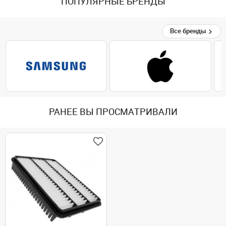
ПОПУЛЯРНЫЕ БРЕНДЫ
Все бренды
РАНЕЕ ВЫ ПРОСМАТРИВАЛИ