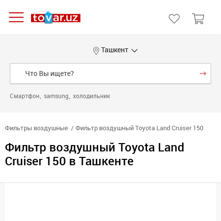
Ташкент
Смартфон
samsung
холодильник
Фильтры воздушные
Фильтр воздушный Toyota Land Cruiser 150
Фильтр воздушный Toyota Land
Cruiser 150 в Ташкенте