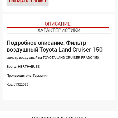
ПОКАЗАТЬ ТЕЛЕФОН
ОПИСАНИЕ
ХАРАКТЕРИСТИКИ
Подробное описание: Фильтр
воздушный Toyota Land Cruiser 150
фильтр воздушный на TOYOTA LAND CRUISER PRADO 150
Бренд: HERTH+BUSS
Производитель: Германия
Код:J1322095