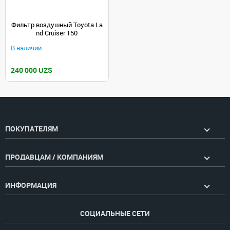
Фильтр воздушный Toyota La
nd Cruiser 150
В наличии
240 000 UZS
ПОКУПАТЕЛЯМ
ПРОДАВЦАМ / КОМПАНИЯМ
ИНФОРМАЦИЯ
СОЦИАЛЬНЫЕ СЕТИ