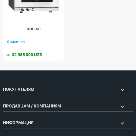
КЭП-6Э
В наличии
от 32 985 000 UZS
ПОКУПАТЕЛЯМ
ПРОДАВЦАМ / КОМПАНИЯМ
ИНФОРМАЦИЯ