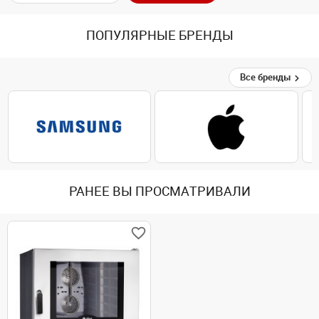
ПОПУЛЯРНЫЕ БРЕНДЫ
Все бренды
РАНЕЕ ВЫ ПРОСМАТРИВАЛИ