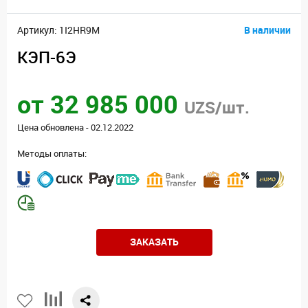
Артикул: 1I2HR9M
В наличии
КЭП-6Э
от 32 985 000
UZS/шт.
Цена обновлена - 02.12.2022
Методы оплаты:
ЗАКАЗАТЬ