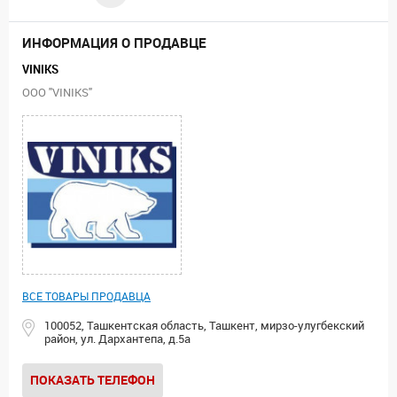
ИНФОРМАЦИЯ О ПРОДАВЦЕ
VINIKS
ООО "VINIKS"
ВСЕ ТОВАРЫ ПРОДАВЦА
100052, Ташкентская область, Ташкент, мирзо-улугбекский
район, ул. Дархантепа, д.5а
ПОКАЗАТЬ ТЕЛЕФОН