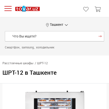
Ташкент
Смартфон
samsung
холодильник
Расстоечные шкафы
ШРТ-12
ШРТ-12 в Ташкенте