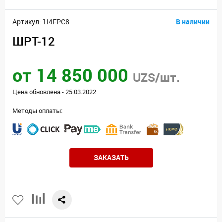
Артикул: 1I4FPC8
В наличии
ШРТ-12
от 14 850 000
UZS/шт.
Цена обновлена - 25.03.2022
Методы оплаты:
ЗАКАЗАТЬ