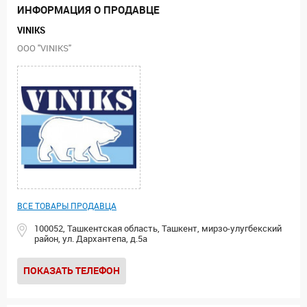
ИНФОРМАЦИЯ О ПРОДАВЦЕ
VINIKS
ООО "VINIKS"
ВСЕ ТОВАРЫ ПРОДАВЦА
100052, Ташкентская область, Ташкент, мирзо-улугбекский
район, ул. Дархантепа, д.5а
ПОКАЗАТЬ ТЕЛЕФОН