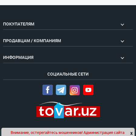
ПОКУПАТЕЛЯМ
ПРОДАВЦАМ / КОМПАНИЯМ
ИНФОРМАЦИЯ
СОЦИАЛЬНЫЕ СЕТИ
Внимание, остерегайтесь мошенников! Администрация сайта
x
Чат