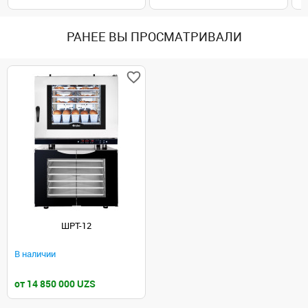
РАНЕЕ ВЫ ПРОСМАТРИВАЛИ
ШРТ-12
В наличии
от 14 850 000 UZS