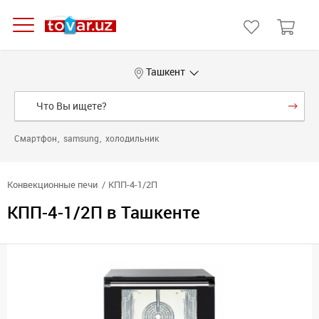
Ташкент
Смартфон
samsung
холодильник
Конвекционные печи
КПП-4-1/2П
КПП-4-1/2П в Ташкенте