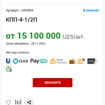
Артикул: 1I4VN84
В наличии
КПП-4-1/2П
от 15 100 000
UZS/шт.
Цена обновлена - 28.11.2022
Методы оплаты:
ЗАКАЗАТЬ