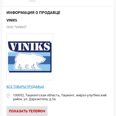
ИНФОРМАЦИЯ О ПРОДАВЦЕ
VINIKS
ООО "VINIKS"
ВСЕ ТОВАРЫ ПРОДАВЦА
100052, Ташкентская область, Ташкент, мирзо-улугбекский
район, ул. Дархантепа, д.5а
ПОКАЗАТЬ ТЕЛЕФОН