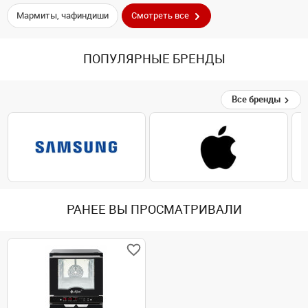
Мармиты, чафиндиши
Смотреть все
ПОПУЛЯРНЫЕ БРЕНДЫ
Все бренды
РАНЕЕ ВЫ ПРОСМАТРИВАЛИ