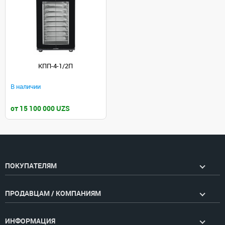
КПП-4-1/2П
В наличии
от 15 100 000 UZS
ПОКУПАТЕЛЯМ
ПРОДАВЦАМ / КОМПАНИЯМ
ИНФОРМАЦИЯ