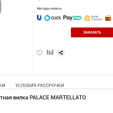
Методы оплаты:
ЗАКАЗАТЬ
КИ
УСЛОВИЯ РАССРОЧКИ
ртная вилка PALACE MARTELLATO