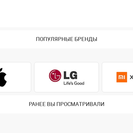
ПОПУЛЯРНЫЕ БРЕНДЫ
РАНЕЕ ВЫ ПРОСМАТРИВАЛИ