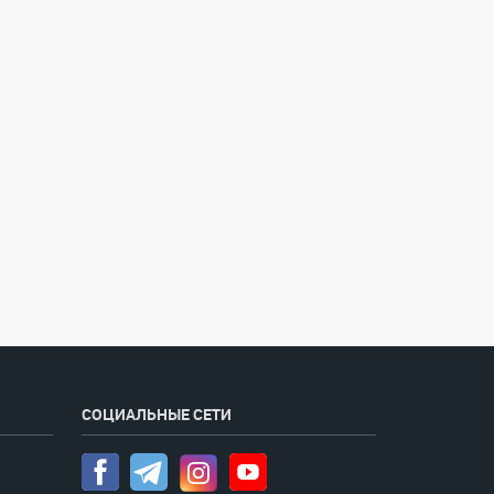
СОЦИАЛЬНЫЕ СЕТИ