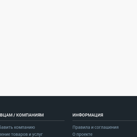
ВЦАМ / КОМПАНИЯМ
ИНФОРМАЦИЯ
бавить компанию
Правила и соглашения
ение товаров и услуг
О проекте