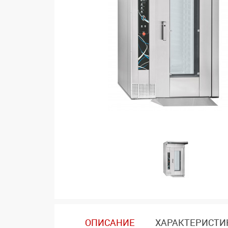
ОПИСАНИЕ
ХАРАКТЕРИСТИ