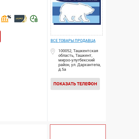
ВСЕ ТОВАРЫ ПРОДАВЦА
100052, Ташкентская
область, Ташкент,
мирзо-улугбекский
район, ул. Дархантепа,
д.5а
ПОКАЗАТЬ ТЕЛЕФОН