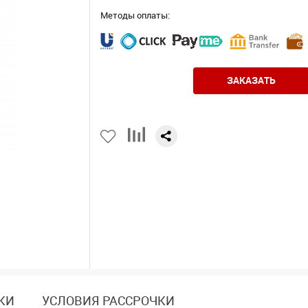
Методы оплаты:
ЗАКАЗАТЬ
КИ
УСЛОВИЯ РАССРОЧКИ