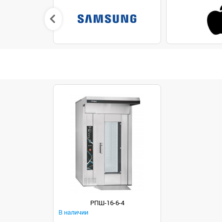
РПШ-16-6-4
В наличии