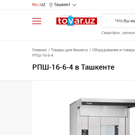
Ташкент
RU
UZ
Смартфон
samsu
Главная
Товары для бизнеса
Оборудование и товары
РПШ-16-6-4
РПШ-16-6-4 в Ташкенте