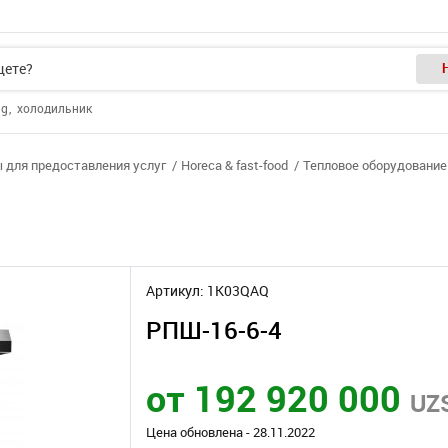
ng
холодильник
 для предоставления услуг
Horeca & fast-food
Тепловое оборудование 
Артикул: 1K03QAQ
РПШ-16-6-4
от 192 920 000
UZ
Цена обновлена - 28.11.2022