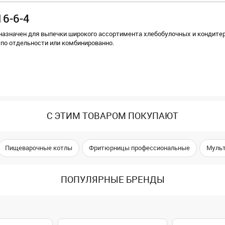
16-6-4
назначен для выпечки широкого ассортимента хлебобулочных и кондите
по отдельности или комбинированно.
С ЭТИМ ТОВАРОМ ПОКУПАЮТ
Пищеварочные котлы
Фритюрницы профессиональные
Мульт
ПОПУЛЯРНЫЕ БРЕНДЫ