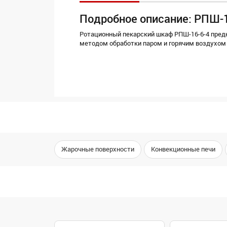
Подробное описание: РПШ-
Ротационный пекарский шкаф РПШ-16-6-4 пред
методом обработки паром и горячим воздухом 
Жарочные поверхности
Конвекционные печи