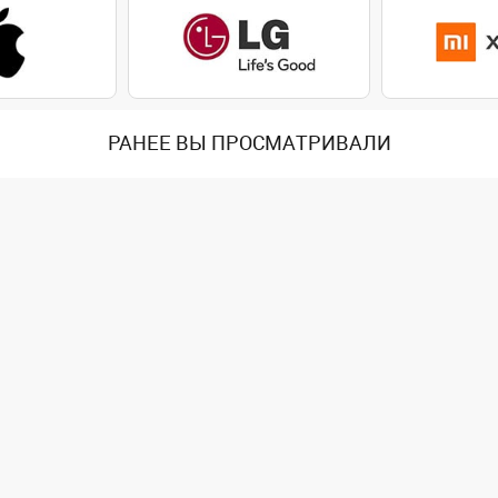
РАНЕЕ ВЫ ПРОСМАТРИВАЛИ