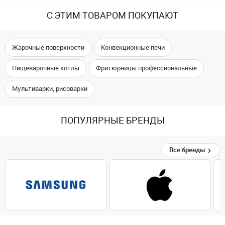
С ЭТИМ ТОВАРОМ ПОКУПАЮТ
Жарочные поверхности
Конвекционные печи
Пищеварочные котлы
Фритюрницы профессиональные
Мультиварки, рисоварки
ПОПУЛЯРНЫЕ БРЕНДЫ
Все бренды