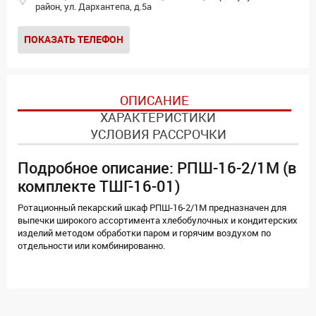
район, ул. Дархантепа, д.5а
ПОКАЗАТЬ ТЕЛЕФОН
ОПИСАНИЕ
ХАРАКТЕРИСТИКИ
УСЛОВИЯ РАССРОЧКИ
Подробное описание: РПШ-16-2/1М (в
комплекте ТШГ-16-01)
Ротационный пекарский шкаф РПШ-16-2/1М предназначен для
выпечки широкого ассортимента хлебобулочных и кондитерских
изделий методом обработки паром и горячим воздухом по
отдельности или комбинированно.