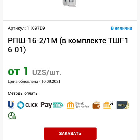
Артикул: 1K097D9
В наличии
РПШ-16-2/1М (в комплекте ТШГ-1
6-01)
от 1
UZS/шт.
Цена обновлена - 10.09.2021
Методы оплаты:
ЗАКАЗАТЬ