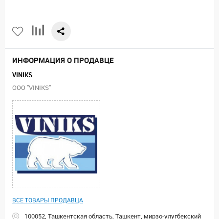
ИНФОРМАЦИЯ О ПРОДАВЦЕ
VINIKS
ООО "VINIKS"
ВСЕ ТОВАРЫ ПРОДАВЦА
100052, Ташкентская область, Ташкент, мирзо-улугбекский