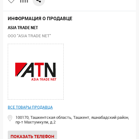
ИНФОРМАЦИЯ О ПРОДАВЦЕ
ASIA TRADE NET
ООО "ASIA TRADE NET"
ВСЕ ТОВАРЫ ПРОДАВЦА
100170, Ташкентская область, Ташкент, яшнабадский район,
пр-т Махтумкули, д.2
ПОКАЗАТЬ ТЕЛЕФОН