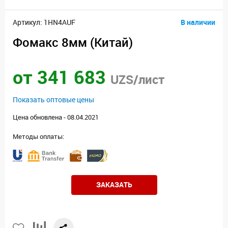
Артикул: 1HN4AUF
В наличии
Фомакс 8мм (Китай)
от 341 683
UZS/лист
Показать оптовые цены
Цена обновлена - 08.04.2021
Методы оплаты:
ЗАКАЗАТЬ