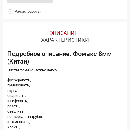
Режим работы
ОПИСАНИЕ
ХАРАКТЕРИСТИКИ
Подробное описание: Фомакс 8мм
(Китай)
Листы фомекс можно легко :
фрезеровать,
гравировать,
гнуть,
сваривать,
шлифовать,
резать,
сверлить,
подвергать вырубке,
штамповать,
клеить,