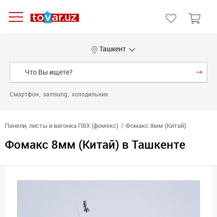
Ташкент
Смартфон
samsung
холодильник
Панели, листы и вагонка ПВХ (фомекс)
Фомакс 8мм (Китай)
Фомакс 8мм (Китай) в Ташкенте