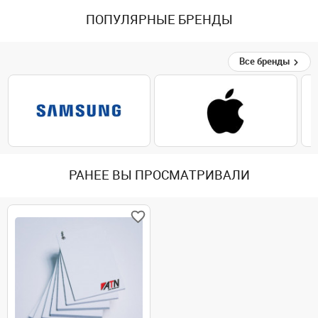
ПОПУЛЯРНЫЕ БРЕНДЫ
Все бренды
РАНЕЕ ВЫ ПРОСМАТРИВАЛИ