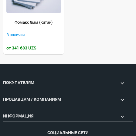
Фомакс 8мм (Китай)
В наличии
от 341 683 UZS
ПОКУПАТЕЛЯМ
ПРОДАВЦАМ / КОМПАНИЯМ
ИНФОРМАЦИЯ
СОЦИАЛЬНЫЕ СЕТИ