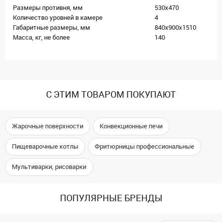
Размеры противня, мм
530x470
Количество уровней в камере
4
Габаритные размеры, мм
840х900x1510
Масса, кг, не более
140
С ЭТИМ ТОВАРОМ ПОКУПАЮТ
Жарочные поверхности
Конвекционные печи
Пищеварочные котлы
Фритюрницы профессиональные
Мультиварки, рисоварки
ПОПУЛЯРНЫЕ БРЕНДЫ