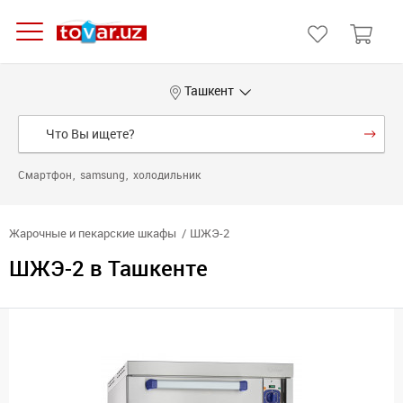
Ташкент
Смартфон
samsung
холодильник
Жарочные и пекарские шкафы
ШЖЭ-2
ШЖЭ-2 в Ташкенте