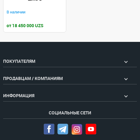
В наличии
от 18 450 000 UZS
ПОКУПАТЕЛЯМ
ПРОДАВЦАМ / КОМПАНИЯМ
ИНФОРМАЦИЯ
СОЦИАЛЬНЫЕ СЕТИ