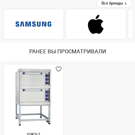
Все бренды
РАНЕЕ ВЫ ПРОСМАТРИВАЛИ
ШЖЭ-2