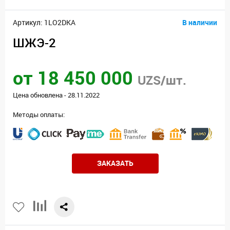
Артикул: 1LO2DKA
В наличии
ШЖЭ-2
от 18 450 000
UZS/шт.
Цена обновлена - 28.11.2022
Методы оплаты:
ЗАКАЗАТЬ