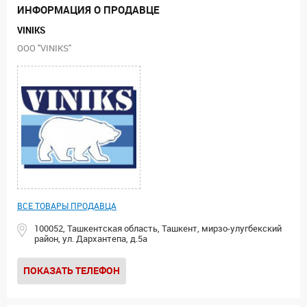
ИНФОРМАЦИЯ О ПРОДАВЦЕ
VINIKS
ООО "VINIKS"
ВСЕ ТОВАРЫ ПРОДАВЦА
100052, Ташкентская область, Ташкент, мирзо-улугбекский
район, ул. Дархантепа, д.5а
ПОКАЗАТЬ ТЕЛЕФОН