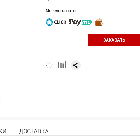
Методы оплаты:
ЗАКАЗАТЬ
КИ
ДОСТАВКА