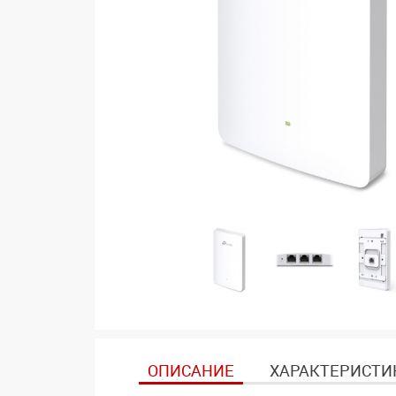
ОПИСАНИЕ
ХАРАКТЕРИСТИ