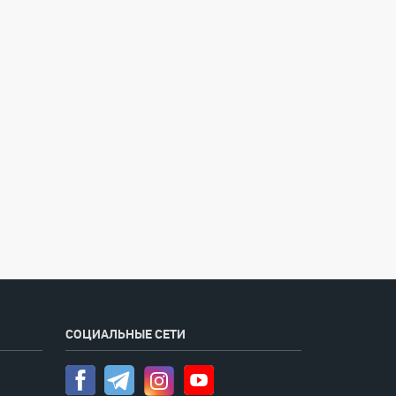
СОЦИАЛЬНЫЕ СЕТИ