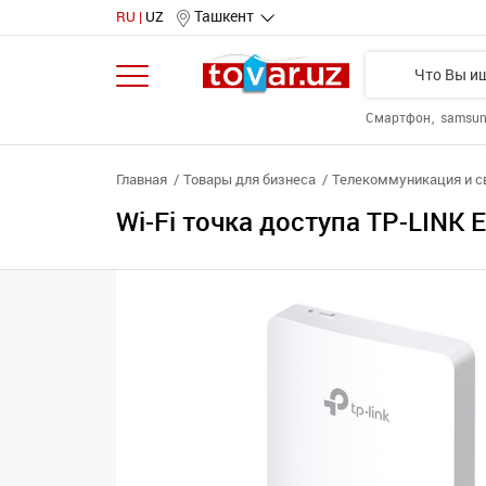
Ташкент
RU
UZ
Смартфон
samsu
Главная
Товары для бизнеса
Телекоммуникация и с
Wi-Fi точка доступа TP-LINK 