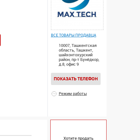
ВСЕ ТОВАРЫ ПРОДАВЦА
10007, Ташкентская
область, Ташкент,
шайхонтохурский
район, пр-т Бунёдкор,
д.8, офис 9
ПОКАЗАТЬ ТЕЛЕФОН
Режим работы
Хотите продать