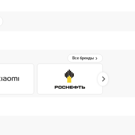
Все бренды