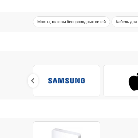
Мосты, шлюзы беспроводных сетей
Кабель для