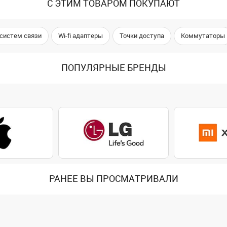
С ЭТИМ ТОВАРОМ ПОКУПАЮТ
 систем связи
Wi-fi адаптеры
Точки доступа
Коммутаторы
ПОПУЛЯРНЫЕ БРЕНДЫ
РАНЕЕ ВЫ ПРОСМАТРИВАЛИ