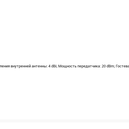
ния внутренней антенны: 4 dBi; Мощность передатчика: 20 dBm; Гостева