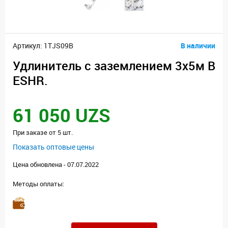
Артикул: 1TJS09B
В наличии
Удлинитель с заземлением 3х5м B
ESHR.
61 050 UZS
При заказе от 5 шт.
Показать оптовые цены
Цена обновлена - 07.07.2022
Методы оплаты: