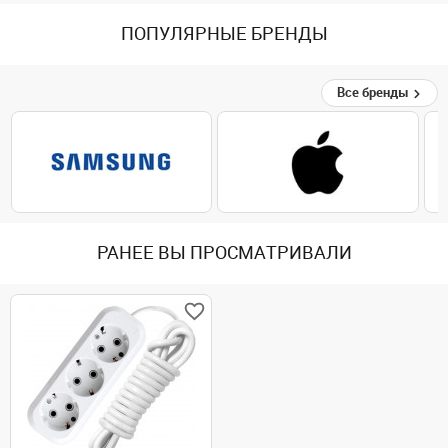
ПОПУЛЯРНЫЕ БРЕНДЫ
Все бренды
РАНЕЕ ВЫ ПРОСМАТРИВАЛИ