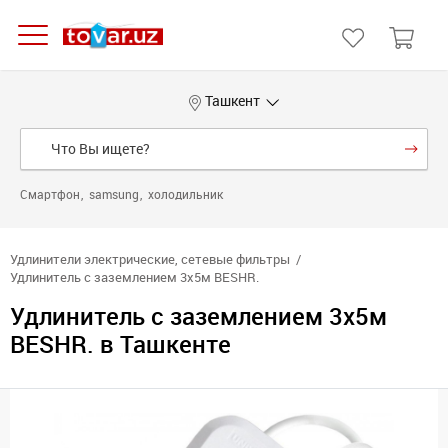
Ташкент
Смартфон
samsung
холодильник
Удлинители электрические, сетевые фильтры
Удлинитель с заземлением 3х5м BESHR.
Удлинитель с заземлением 3х5м
BESHR. в Ташкенте