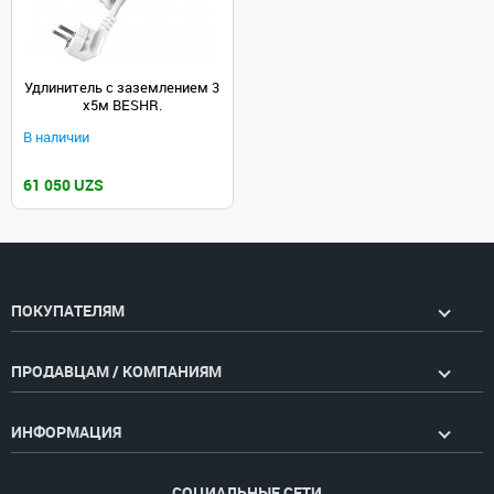
Удлинитель с заземлением 3
х5м BESHR.
В наличии
61 050 UZS
ПОКУПАТЕЛЯМ
ПРОДАВЦАМ / КОМПАНИЯМ
ИНФОРМАЦИЯ
СОЦИАЛЬНЫЕ СЕТИ