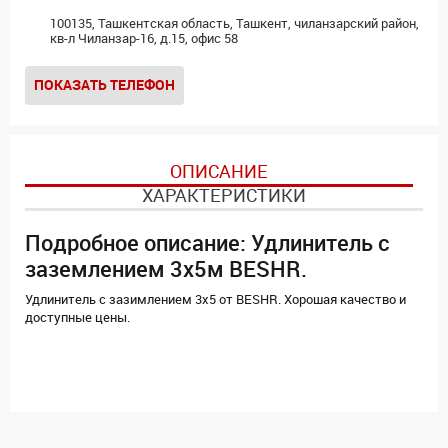
100135, Ташкентская область, Ташкент, чиланзарский район,
кв-л Чиланзар-16, д.15, офис 58
ПОКАЗАТЬ ТЕЛЕФОН
ОПИСАНИЕ
ХАРАКТЕРИСТИКИ
Подробное описание: Удлинитель с
заземлением 3х5м BESHR.
Удлинитель с зазимлением 3х5 от BESHR. Хорошая качество и
доступные цены.