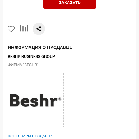
ЗАКАЗАТЬ
ИНФОРМАЦИЯ О ПРОДАВЦЕ
BESHR BUSINESS GROUP
ФИРМА "BESHR"
ВСЕ ТОВАРЫ ПРОДАВЦА