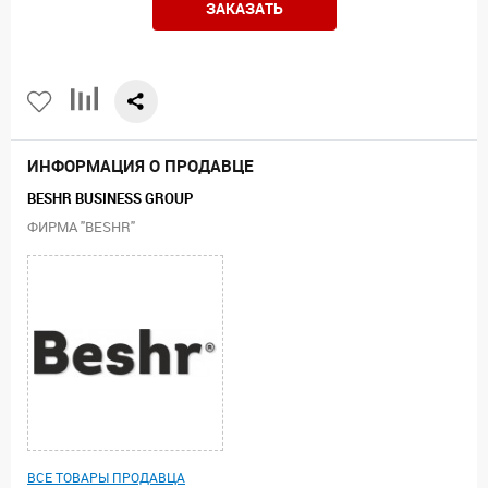
ЗАКАЗАТЬ
ИНФОРМАЦИЯ О ПРОДАВЦЕ
BESHR BUSINESS GROUP
ФИРМА "BESHR"
ВСЕ ТОВАРЫ ПРОДАВЦА