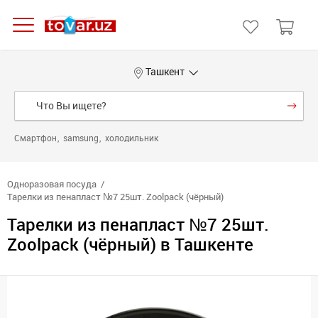
Ташкент
Смартфон
samsung
холодильник
Одноразовая посуда
Тарелки из пенапласт №7 25шт. Zoolpack (чёрный)
Тарелки из пенапласт №7 25шт.
Zoolpack (чёрный) в Ташкенте