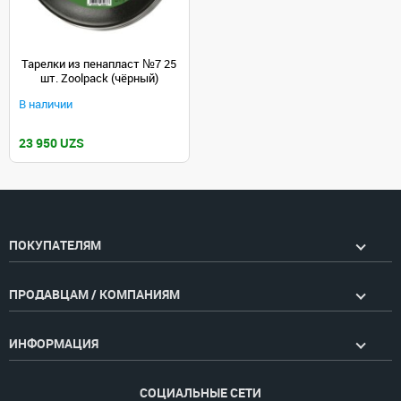
Тарелки из пенапласт №7 25
шт. Zoolpack (чёрный)
В наличии
23 950 UZS
ПОКУПАТЕЛЯМ
ПРОДАВЦАМ / КОМПАНИЯМ
ИНФОРМАЦИЯ
СОЦИАЛЬНЫЕ СЕТИ