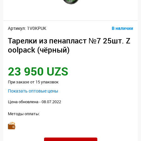
Артикул: 1V0KPUK
В наличии
Тарелки из пенапласт №7 25шт. Z
oolpack (чёрный)
23 950 UZS
При заказе от 15 упаковок
Показать оптовые цены
Цена обновлена - 08.07.2022
Методы оплаты: