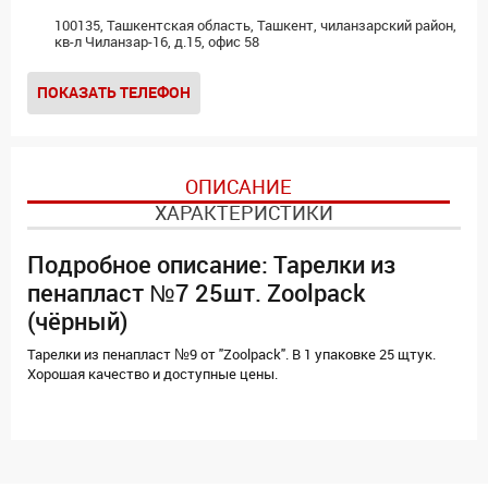
100135, Ташкентская область, Ташкент, чиланзарский район,
кв-л Чиланзар-16, д.15, офис 58
ПОКАЗАТЬ ТЕЛЕФОН
ОПИСАНИЕ
ХАРАКТЕРИСТИКИ
Подробное описание: Тарелки из
пенапласт №7 25шт. Zoolpack
(чёрный)
Тарелки из пенапласт №9 от "Zoolpack". В 1 упаковке 25 щтук.
Хорошая качество и доступные цены.