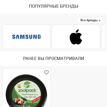
ПОПУЛЯРНЫЕ БРЕНДЫ
Все бренды
РАНЕЕ ВЫ ПРОСМАТРИВАЛИ