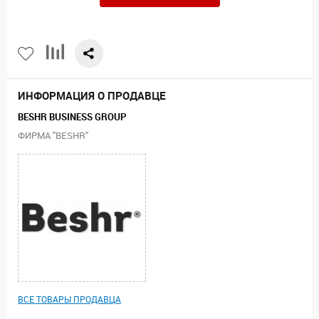
ИНФОРМАЦИЯ О ПРОДАВЦЕ
BESHR BUSINESS GROUP
ФИРМА "BESHR"
ВСЕ ТОВАРЫ ПРОДАВЦА