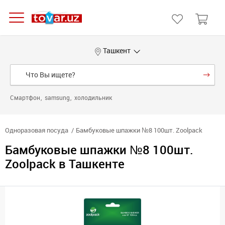
Ташкент
Смартфон
samsung
холодильник
Одноразовая посуда
Бамбуковые шпажки №8 100шт. Zoolpack
Бамбуковые шпажки №8 100шт.
Zoolpack в Ташкенте