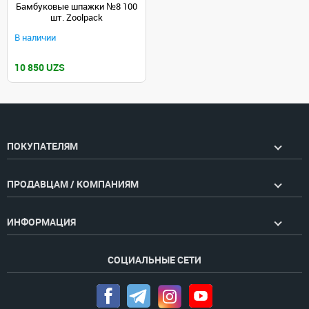
Бамбуковые шпажки №8 100
шт. Zoolpack
В наличии
10 850 UZS
ПОКУПАТЕЛЯМ
ПРОДАВЦАМ / КОМПАНИЯМ
ИНФОРМАЦИЯ
СОЦИАЛЬНЫЕ СЕТИ