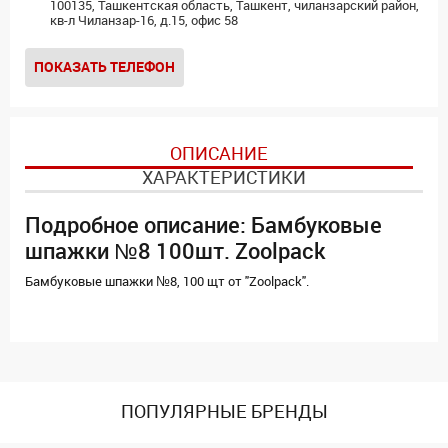
100135, Ташкентская область, Ташкент, чиланзарский район,
кв-л Чиланзар-16, д.15, офис 58
ПОКАЗАТЬ ТЕЛЕФОН
ОПИСАНИЕ
ХАРАКТЕРИСТИКИ
Подробное описание: Бамбуковые
шпажки №8 100шт. Zoolpack
Бамбуковые шпажки №8, 100 щт от "Zoolpack".
ПОПУЛЯРНЫЕ БРЕНДЫ