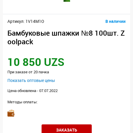
Артикул: 1V14M1O
В наличии
Бамбуковые шпажки №8 100шт. Z
oolpack
10 850 UZS
При заказе от 20 пачка
Показать оптовые цены
Цена обновлена - 07.07.2022
Методы оплаты:
ЗАКАЗАТЬ