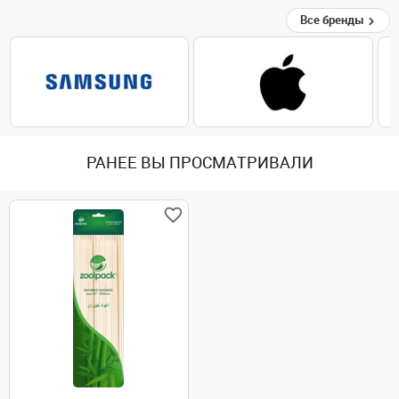
Все бренды
РАНЕЕ ВЫ ПРОСМАТРИВАЛИ