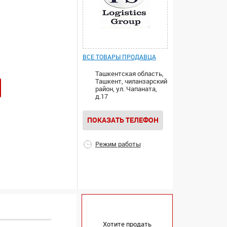
ВСЕ ТОВАРЫ ПРОДАВЦА
Ташкентская область,
Ташкент, чиланзарский
район, ул. Чапаната,
д.17
ПОКАЗАТЬ ТЕЛЕФОН
Режим работы
Хотите продать