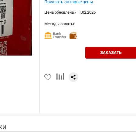
Показать оптовые цены
Цена обновлена - 11.02.2026
Методы оплаты:
ЗАКАЗАТЬ
КИ