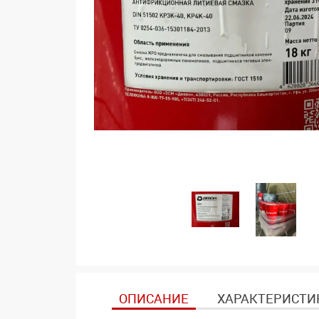
ОПИСАНИЕ
ХАРАКТЕРИСТИ