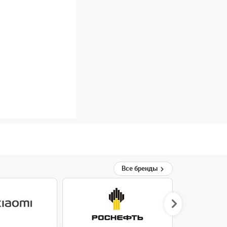
Все бренды