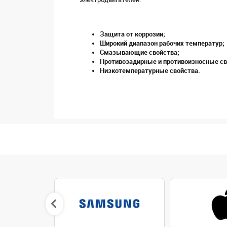
Защита от коррозии;
Широкий диапазон рабочих температур;
Смазывающие свойства;
Противозадирные и противоизносные св
Низкотемпературные свойства.