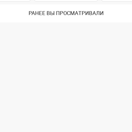
РАНЕЕ ВЫ ПРОСМАТРИВАЛИ