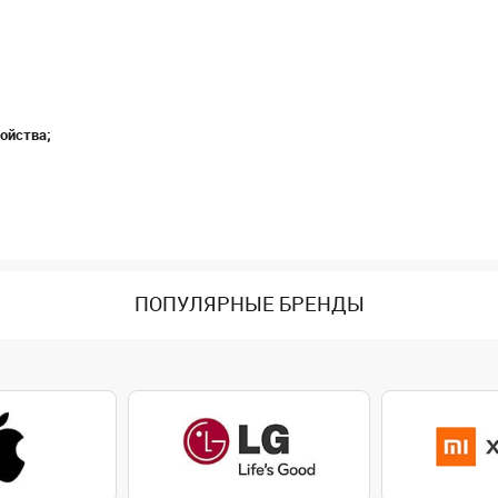
ойства;
ПОПУЛЯРНЫЕ БРЕНДЫ