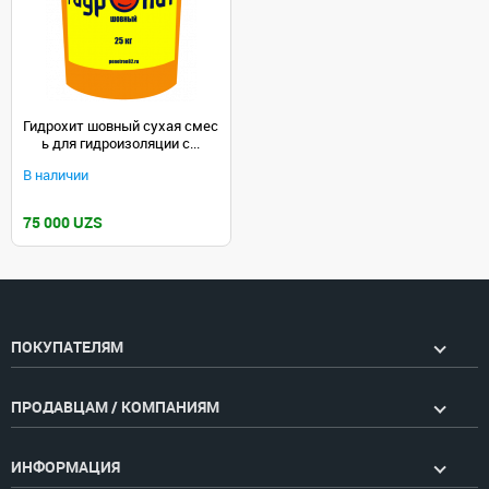
Гидрохит шовный сухая смес
ь для гидроизоляции с...
В наличии
75 000 UZS
ПОКУПАТЕЛЯМ
ПРОДАВЦАМ / КОМПАНИЯМ
ИНФОРМАЦИЯ