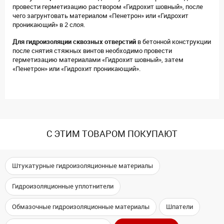
провести герметизацию раствором «Гидрохит шовный», после
чего загрунтовать материалом «Пенетрон» или «Гидрохит
проникающий» в 2 слоя.
Для гидроизоляции сквозных отверстий
в бетонной конструкции
после снятия стяжных винтов необходимо провести
герметизацию материалами «Гидрохит шовный», затем
«Пенетрон» или «Гидрохит проникающий».
С ЭТИМ ТОВАРОМ ПОКУПАЮТ
Штукатурные гидроизоляционные материалы
Гидроизоляционные уплотнители
Обмазочные гидроизоляционные материалы
Шпатели