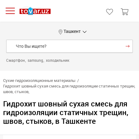
Ташкент
Смартфон
samsung
холодильник
Сухие гидроизоляционные материалы
Гидрохит шовный сухая смесь для гидроизоляции статичных трещин,
швов, стыков,
Гидрохит шовный сухая смесь для
гидроизоляции статичных трещин,
швов, стыков, в Ташкенте