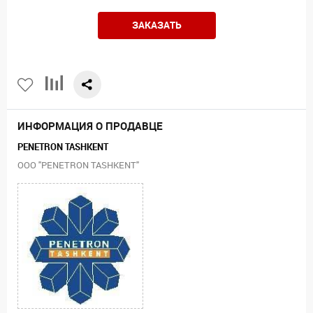
ЗАКАЗАТЬ
ИНФОРМАЦИЯ О ПРОДАВЦЕ
PENETRON TASHKENT
ООО "PENETRON TASHKENT"