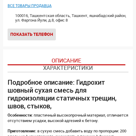
ВСЕ ТОВАРЫ ПРОДАВЦА
100016, Ташкентская область, Ташкент, яшнабадский район,
ул. Фаргона Йули, д.8, офис 8
ПОКАЗАТЬ ТЕЛЕФОН
ОПИСАНИЕ
ХАРАКТЕРИСТИКИ
Подробное описание: Гидрохит
шовный сухая смесь для
гидроизоляции статичных трещин,
швов, стыков,
Особенности:
пластичный высокопрочный материал, отличается
отсутствием усадки, высокой адгезией к бетону.
Приготовление:
в сухую смесь добавить воду по пропорции: 200