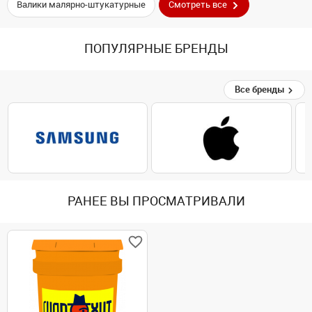
Валики малярно-штукатурные
Смотреть все
ПОПУЛЯРНЫЕ БРЕНДЫ
Все бренды
РАНЕЕ ВЫ ПРОСМАТРИВАЛИ