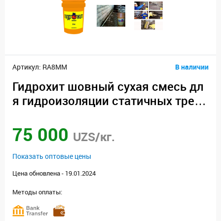
Артикул: RA8MM
В наличии
Гидрохит шовный сухая смесь дл
я гидроизоляции статичных трещ
ин, швов, стыков,
75 000
UZS/кг.
Показать оптовые цены
Цена обновлена - 19.01.2024
Методы оплаты: