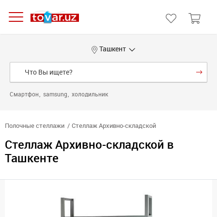
Ташкент
Смартфон
samsung
холодильник
Полочные стеллажи
Стеллаж Архивно-складской
Стеллаж Архивно-складской в
Ташкенте