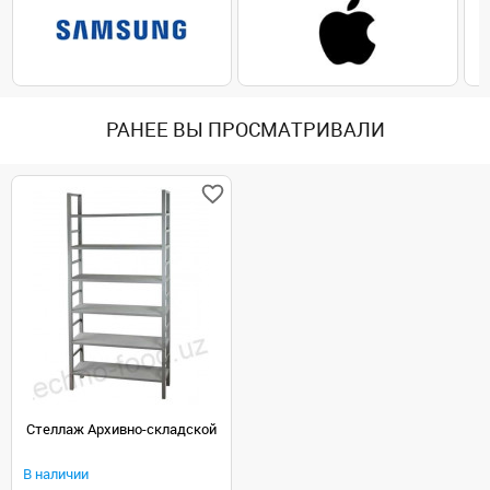
РАНЕЕ ВЫ ПРОСМАТРИВАЛИ
Стеллаж Архивно-складской
В наличии