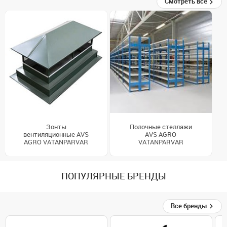
Смотреть все
Зонты
Полочные стеллажи
вентиляционные AVS
AVS AGRO
AGRO VATANPARVAR
VATANPARVAR
ПОПУЛЯРНЫЕ БРЕНДЫ
Все бренды