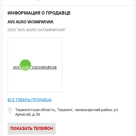
ИНФОРМАЦИЯ О ПРОДАВЦЕ
AVS AGRO VATANPARVAR
ООО "AVS AGRO VATANPARVAR"
ВСЕ ТОВАРЫ ПРОДАВЦА
Ташкентская область, Ташкент, чиланзарский район, ул.
Арнасай, д.3А
ПОКАЗАТЬ ТЕЛЕФОН