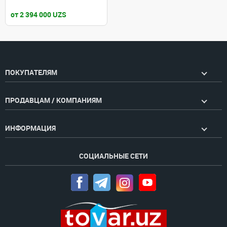
от 2 394 000 UZS
ПОКУПАТЕЛЯМ
ПРОДАВЦАМ / КОМПАНИЯМ
ИНФОРМАЦИЯ
СОЦИАЛЬНЫЕ СЕТИ