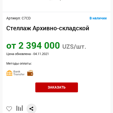
Артикул: C7CD
В наличии
Стеллаж Архивно-складской
от 2 394 000
UZS/шт.
Цена обновлена - 04.11.2021
Методы оплаты:
ЗАКАЗАТЬ