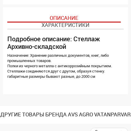
ОПИСАНИЕ
ХАРАКТЕРИСТИКИ
Подробное описание: Стеллаж
Архивно-складской
Назначение: Хранение различных документов, книг, либо
промышленных товаров.
Полки из черного металла с антикоррозийным покрытием.
Стеллажи соединяются друг с другом, образуя стенку.
габаритные размеры бывают разные, до 2000 см
ДРУГИЕ ТОВАРЫ БРЕНДА AVS AGRO VATANPARVAR