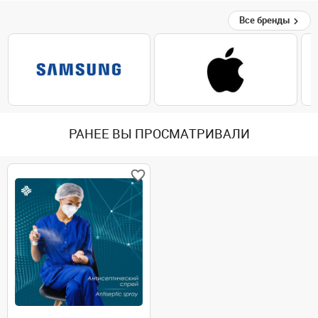
Все бренды
РАНЕЕ ВЫ ПРОСМАТРИВАЛИ