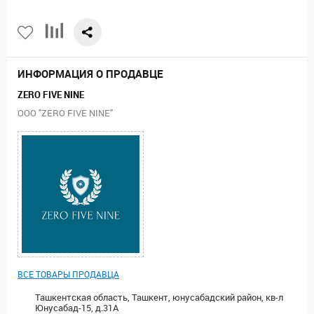
ИНФОРМАЦИЯ О ПРОДАВЦЕ
ZERO FIVE NINE
ООО "ZERO FIVE NINE"
ВСЕ ТОВАРЫ ПРОДАВЦА
Ташкентская область, Ташкент, юнусабадский район, кв-л
Юнусабад-15, д.31А