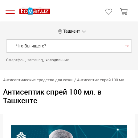
Ташкент
Смартфон
samsung
холодильник
Антисептические средства для кожи
Антисептик спрей 100 мл.
Антисептик спрей 100 мл. в
Ташкенте