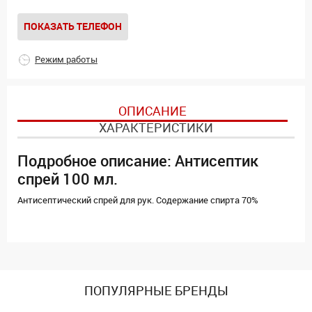
ПОКАЗАТЬ ТЕЛЕФОН
Режим работы
ОПИСАНИЕ
ХАРАКТЕРИСТИКИ
Подробное описание: Антисептик
спрей 100 мл.
Антисептический спрей для рук. Содержание спирта 70%
ПОПУЛЯРНЫЕ БРЕНДЫ