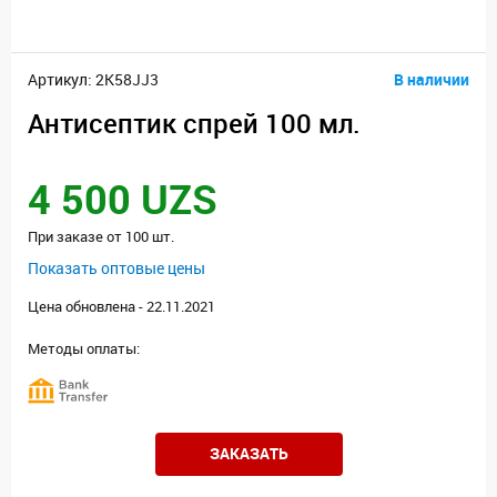
Артикул: 2K58JJ3
В наличии
Антисептик спрей 100 мл.
4 500 UZS
При заказе от 100 шт.
Показать оптовые цены
Цена обновлена - 22.11.2021
Методы оплаты:
ЗАКАЗАТЬ