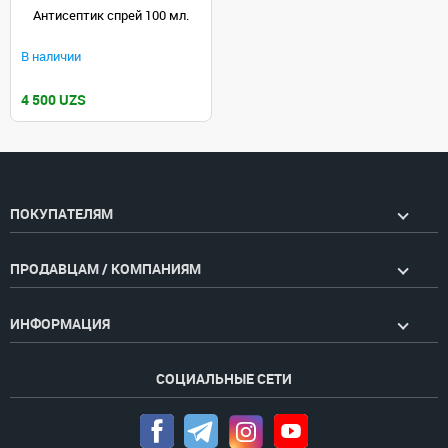
Антисептик спрей 100 мл.
В наличии
4 500 UZS
ПОКУПАТЕЛЯМ
ПРОДАВЦАМ / КОМПАНИЯМ
ИНФОРМАЦИЯ
СОЦИАЛЬНЫЕ СЕТИ