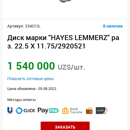
Артикул: 334O1IL
В наличии
Диск марки "HAYES LEMMERZ" ра
з. 22.5 Х 11.75/2920521
1 540 000
UZS/шт.
Показать оптовые цены
Цена обновлена - 05.08.2022
Методы оплаты:
ЗАКАЗАТЬ