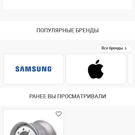
ПОПУЛЯРНЫЕ БРЕНДЫ
Все бренды
РАНЕЕ ВЫ ПРОСМАТРИВАЛИ