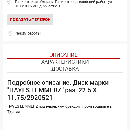
Ташкентская область, Ташкент, сергелийский район, ул.
СОХИЛ БУЙИ, д.55, офис 3
ПОКАЗАТЬ ТЕЛЕФОН
Режим работы
ОПИСАНИЕ
ХАРАКТЕРИСТИКИ
ДОСТАВКА
Подробное описание: Диск марки
"HAYES LEMMERZ" раз. 22.5 Х
11.75/2920521
HAYES LEMMERZ под немецким брендом, производимые в
Турции