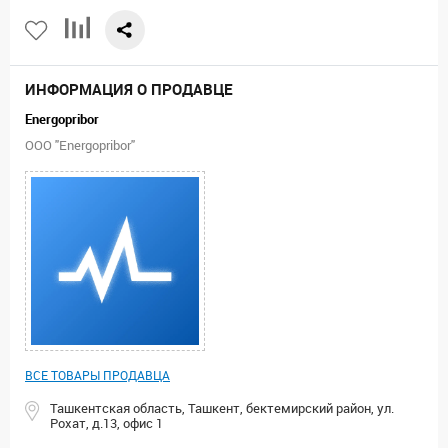
ИНФОРМАЦИЯ О ПРОДАВЦЕ
Energopribor
ООО "Energopribor"
ВСЕ ТОВАРЫ ПРОДАВЦА
Ташкентская область, Ташкент, бектемирский район, ул.
Рохат, д.13, офис 1