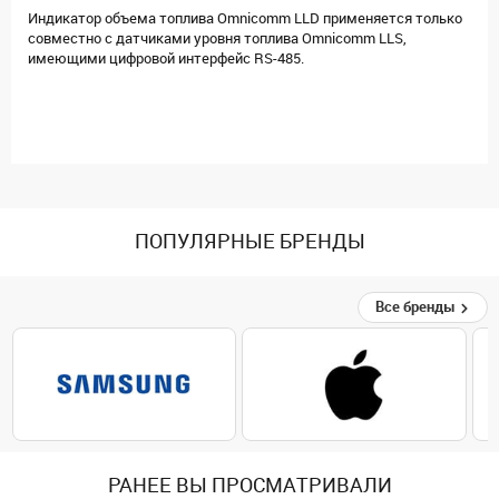
Индикатор объема топлива Omnicomm LLD применяется только
совместно с датчиками уровня топлива Omnicomm LLS,
имеющими цифровой интерфейс RS-485.
ПОПУЛЯРНЫЕ БРЕНДЫ
Все бренды
РАНЕЕ ВЫ ПРОСМАТРИВАЛИ