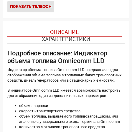
ПОКАЗАТЬ ТЕЛЕФОН
ОПИСАНИЕ
ХАРАКТЕРИСТИКИ
Подробное описание: Индикатор
объема топлива Omnicomm LLD
Индикатор объема топлива Omnicomm LLD предназначен для
отображения объема топлива в топливных баках транспортных
средств, дизельгенераторов или в стационарных емкостях.
В индикаторе Omnicomm LLD имеется возможность настроить
для отображения один из дополнительных параметров:
объем заправки
скорость транспортного средства
объем топлива, выдаваемого топливозапращиком, или
значение с универсального входа терминала Omnicomm
количество моточасов транспортного средства