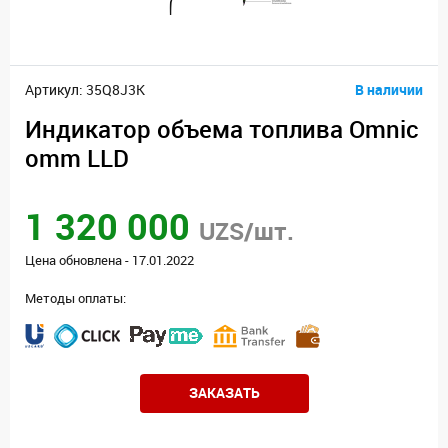
Артикул: 35Q8J3K
В наличии
Индикатор объема топлива Omnic
omm LLD
1 320 000
UZS/шт.
Цена обновлена - 17.01.2022
Методы оплаты:
ЗАКАЗАТЬ