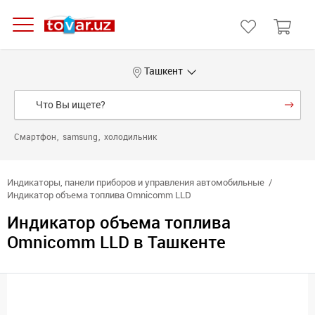
Ташкент
Смартфон
samsung
холодильник
Индикаторы, панели приборов и управления автомобильные
Индикатор объема топлива Omnicomm LLD
Индикатор объема топлива
Omnicomm LLD в Ташкенте