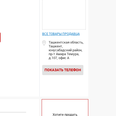
ВСЕ ТОВАРЫ ПРОДАВЦА
Ташкентская область,
Ташкент,
юнусабадский район,
пр-т Амира Темура,
д.107, офис A
ПОКАЗАТЬ ТЕЛЕФОН
Хотите продать