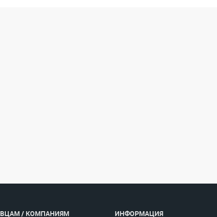
ВЦАМ / КОМПАНИЯМ
ИНФОРМАЦИЯ