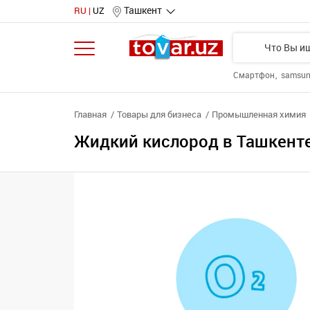
Ташкент
RU
UZ
Смартфон
samsu
Главная
Товары для бизнеса
Промышленная химия
Жидкий кислород в Ташкент