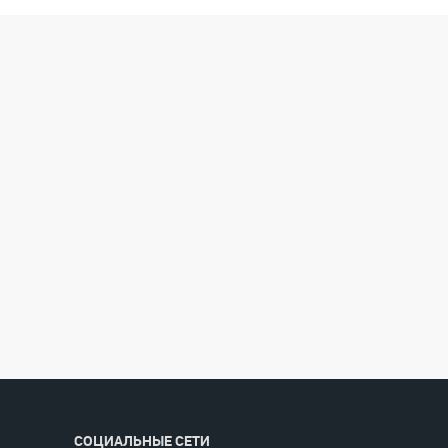
СОЦИАЛЬНЫЕ СЕТИ