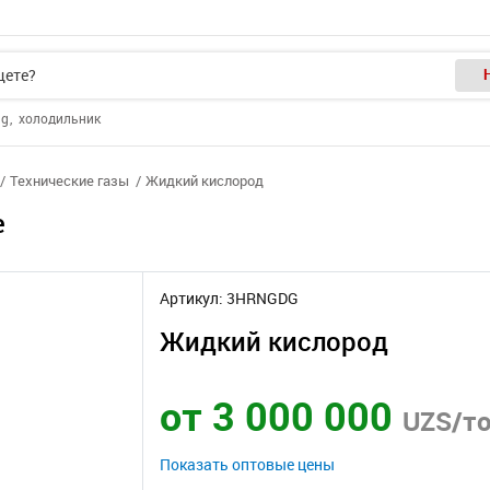
ng
холодильник
Технические газы
Жидкий кислород
е
Артикул: 3HRNGDG
Жидкий кислород
от 3 000 000
UZS/т
Показать оптовые цены