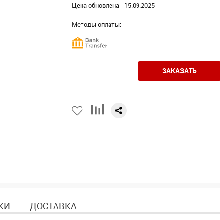
Цена обновлена - 15.09.2025
Методы оплаты:
ЗАКАЗАТЬ
КИ
ДОСТАВКА