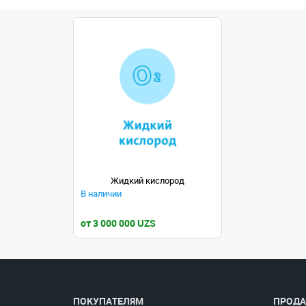
Жидкий кислород
В наличии
от 3 000 000 UZS
ПОКУПАТЕЛЯМ
ПРОДА