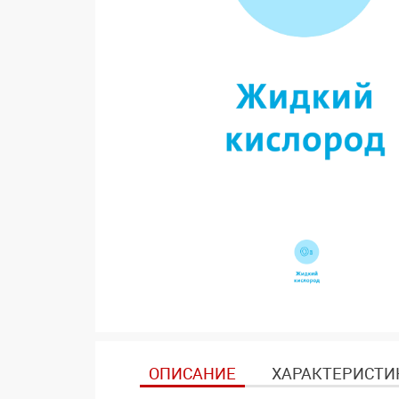
ОПИСАНИЕ
ХАРАКТЕРИСТИ