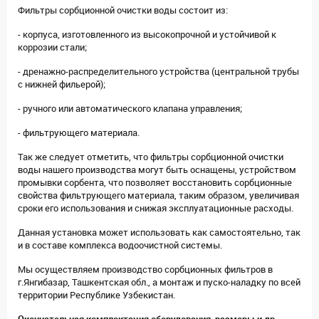
Фильтры сорбционной очистки воды состоит из:
- корпуса, изготовленного из высокопрочной и устойчивой к
коррозии стали;
- дренажно-распределительного устройства (центральной трубы
с нижней фильерой);
- ручного или автоматического клапана управления;
- фильтрующего материала.
Так же следует отметить, что фильтры сорбционной очистки
воды нашего производства могут быть оснащены, устройством
промывки сорбента, что позволяет восстановить сорбционные
свойства фильтрующего материала, таким образом, увеличивая
сроки его использования и снижая эксплуатационные расходы.
Данная установка может использовать как самостоятельно, так
и в составе комплекса водоочистной системы.
Мы осуществляем производство сорбционных фильтров в
г.Янгибазар, Ташкентская обл., а монтаж и пуско-наладку по всей
территории Республике Узбекистан.