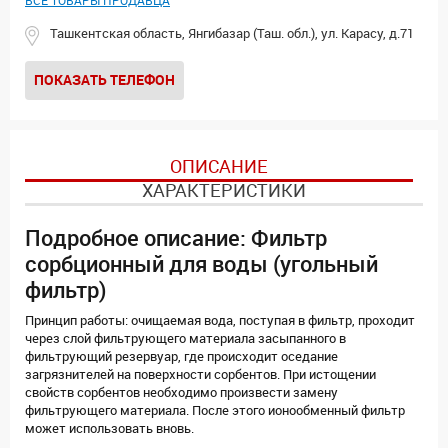
ВСЕ ТОВАРЫ ПРОДАВЦА
Ташкентская область, Янгибазар (Таш. обл.), ул. Карасу, д.71
ПОКАЗАТЬ ТЕЛЕФОН
ОПИСАНИЕ
ХАРАКТЕРИСТИКИ
Подробное описание: Фильтр
сорбционный для воды (угольный
фильтр)
Принцип работы: очищаемая вода, поступая в фильтр, проходит
через слой фильтрующего материала засыпанного в
фильтрующий резервуар, где происходит оседание
загрязнителей на поверхности сорбентов. При истощении
свойств сорбентов необходимо произвести замену
фильтрующего материала. После этого ионообменный фильтр
может использовать вновь.