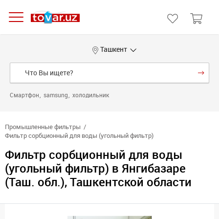
Ташкент
Смартфон
samsung
холодильник
Промышленные фильтры
Фильтр сорбционный для воды (угольный фильтр)
Фильтр сорбционный для воды
(угольный фильтр) в Янгибазаре
(Таш. обл.), Ташкентской области