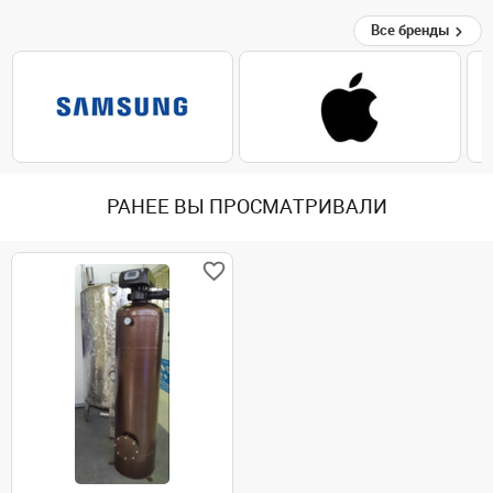
Все бренды
РАНЕЕ ВЫ ПРОСМАТРИВАЛИ