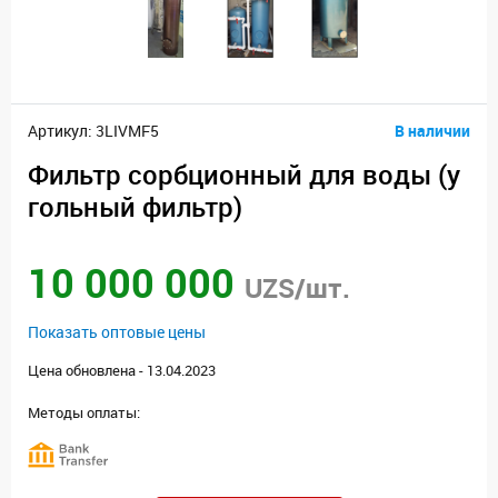
Артикул: 3LIVMF5
В наличии
Фильтр сорбционный для воды (у
гольный фильтр)
10 000 000
UZS/шт.
Показать оптовые цены
Цена обновлена - 13.04.2023
Методы оплаты: