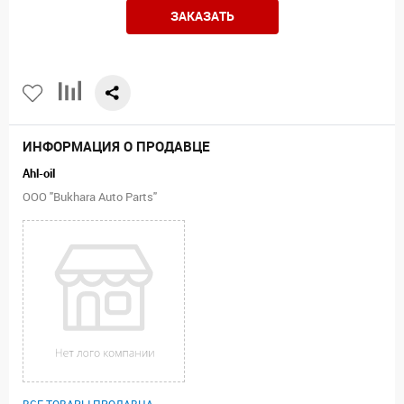
ЗАКАЗАТЬ
ИНФОРМАЦИЯ О ПРОДАВЦЕ
Ahl-oil
ООО "Bukhara Auto Parts"