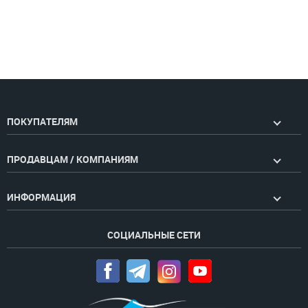
ПОКУПАТЕЛЯМ
ПРОДАВЦАМ / КОМПАНИЯМ
ИНФОРМАЦИЯ
СОЦИАЛЬНЫЕ СЕТИ