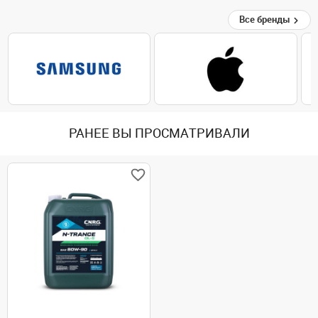
Все бренды
РАНЕЕ ВЫ ПРОСМАТРИВАЛИ