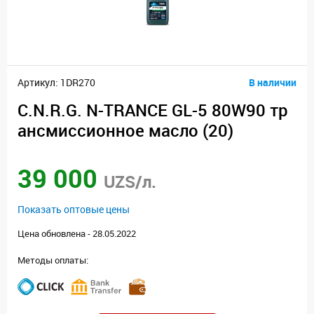
Артикул: 1DR270
В наличии
C.N.R.G. N-TRANCE GL-5 80W90 тр
ансмиссионное масло (20)
39 000
UZS/л.
Показать оптовые цены
Цена обновлена - 28.05.2022
Методы оплаты: