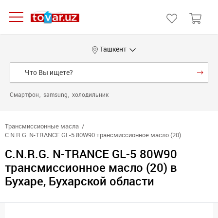
Ташкент
Смартфон
samsung
холодильник
Трансмиссионные масла
C.N.R.G. N-TRANCE GL-5 80W90 трансмиссионное масло (20)
C.N.R.G. N-TRANCE GL-5 80W90
трансмиссионное масло (20) в
Бухаре, Бухарской области