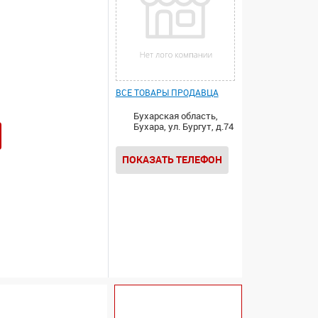
ВСЕ ТОВАРЫ ПРОДАВЦА
Бухарская область,
Бухара, ул. Бургут, д.74
ПОКАЗАТЬ ТЕЛЕФОН