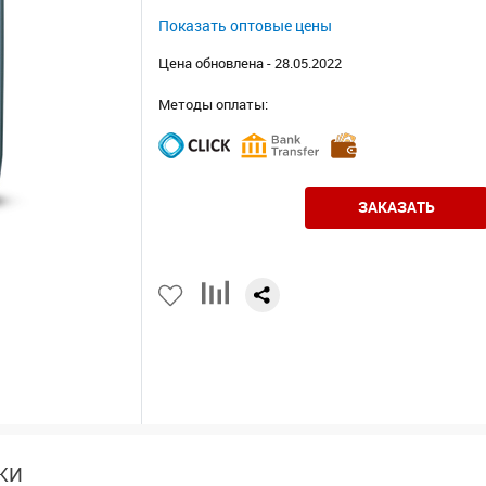
Показать оптовые цены
Цена обновлена - 28.05.2022
Методы оплаты:
ЗАКАЗАТЬ
КИ