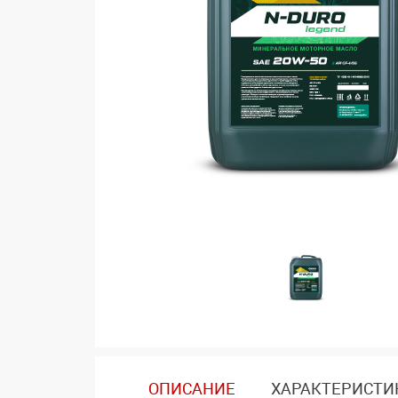
ОПИСАНИЕ
ХАРАКТЕРИСТИ