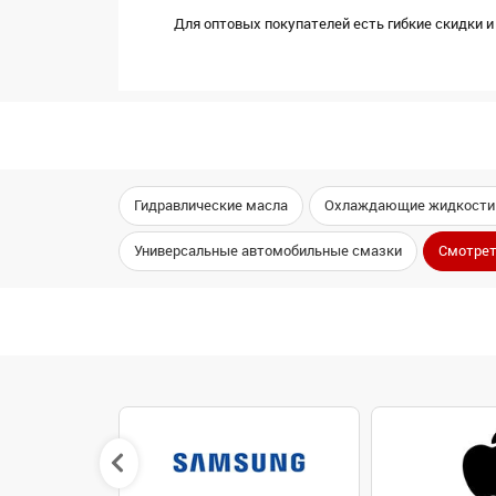
Для оптовых покупателей есть гибкие скидки и 
Гидравлические масла
Охлаждающие жидкости
Универсальные автомобильные смазки
Смотрет