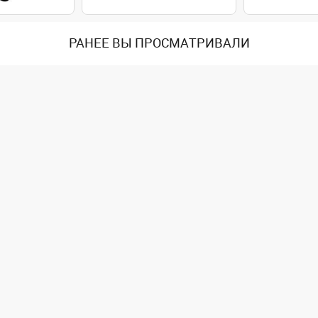
РАНЕЕ ВЫ ПРОСМАТРИВАЛИ