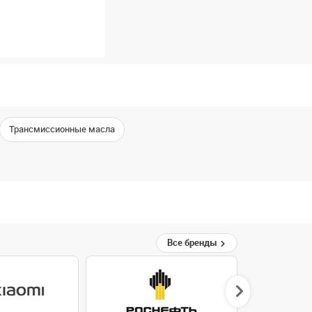
Трансмиссионные масла
Все бренды