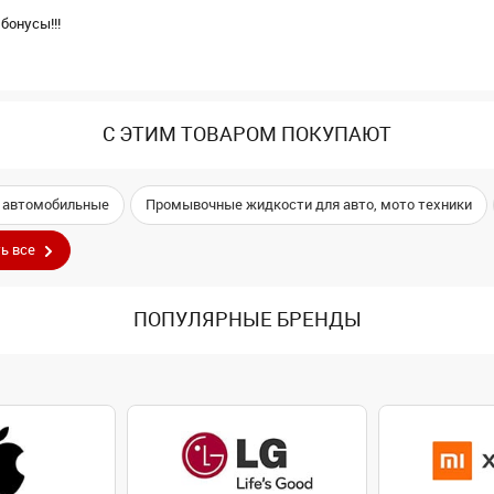
бонусы!!!
С ЭТИМ ТОВАРОМ ПОКУПАЮТ
 автомобильные
Промывочные жидкости для авто, мото техники
ь все
ПОПУЛЯРНЫЕ БРЕНДЫ