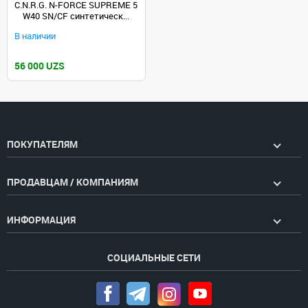
C.N.R.G. N-FORCE SUPREME 5
W40 SN/CF синтетическ...
В наличии
56 000 UZS
ПОКУПАТЕЛЯМ
ПРОДАВЦАМ / КОМПАНИЯМ
ИНФОРМАЦИЯ
СОЦИАЛЬНЫЕ СЕТИ