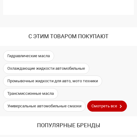
С ЭТИМ ТОВАРОМ ПОКУПАЮТ
Гидравлические масла
Охлаждающие жидкости автомобильные
Промывочные жидкости для авто, мото техники
Трансмиссионные масла
Универсальные автомобильные смазки
Смотреть все
ПОПУЛЯРНЫЕ БРЕНДЫ