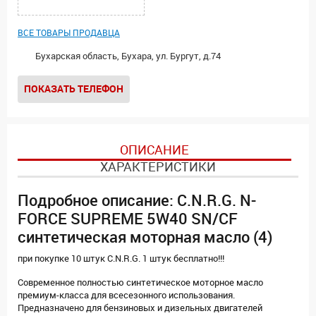
ВСЕ ТОВАРЫ ПРОДАВЦА
Бухарская область, Бухара, ул. Бургут, д.74
ПОКАЗАТЬ ТЕЛЕФОН
ОПИСАНИЕ
ХАРАКТЕРИСТИКИ
Подробное описание: C.N.R.G. N-
FORCE SUPREME 5W40 SN/CF
синтетическая моторная масло (4)
при покупке 10 штук C.N.R.G. 1 штук бесплатно!!!
Современное полностью синтетическое моторное масло
премиум-класса для всесезонного использования.
Предназначено для бензиновых и дизельных двигателей