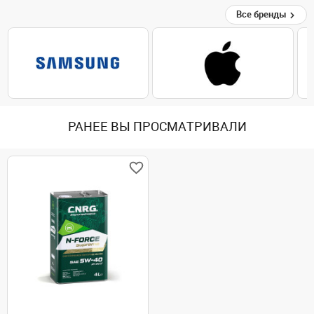
Все бренды
РАНЕЕ ВЫ ПРОСМАТРИВАЛИ