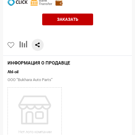
ЗАКАЗАТЬ
ИНФОРМАЦИЯ О ПРОДАВЦЕ
Ahl-oil
ООО "Bukhara Auto Parts"