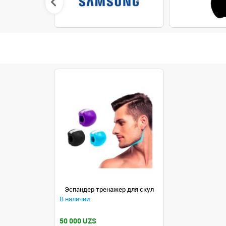
Эспандер тренажер для скул
В наличии
50 000 UZS