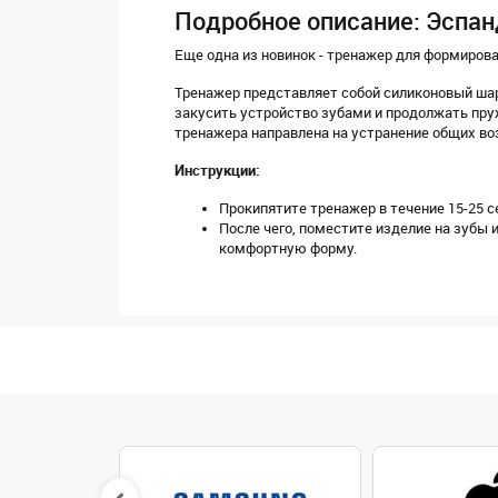
Подробное описание: Эспан
Еще одна из новинок - тренажер для формиров
Тренажер представляет собой силиконовый шар 
закусить устройство зубами и продолжать пруж
тренажера направлена на устранение общих во
Инструкции:
Прокипятите тренажер в течение 15-25 с
После чего, поместите изделие на зубы 
комфортную форму.