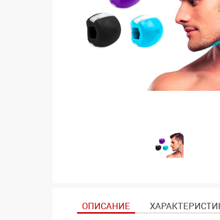
ОПИСАНИЕ
ХАРАКТЕРИСТИ