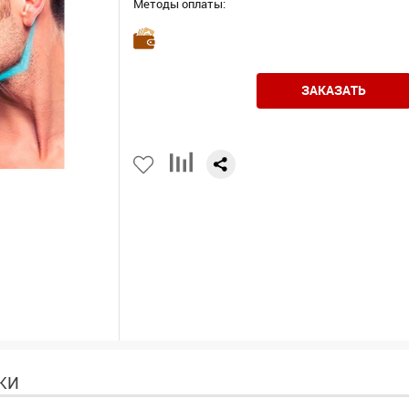
Методы оплаты:
ЗАКАЗАТЬ
КИ