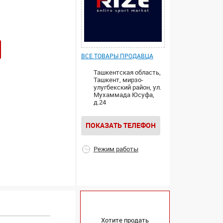
ВСЕ ТОВАРЫ ПРОДАВЦА
Ташкентская область,
Ташкент, мирзо-
улугбекский район, ул.
Мухаммада Юсуфа,
д.24
ПОКАЗАТЬ ТЕЛЕФОН
Режим работы
Хотите продать