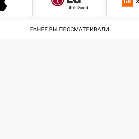
РАНЕЕ ВЫ ПРОСМАТРИВАЛИ