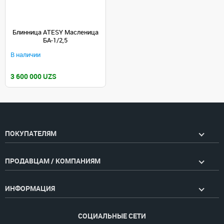
Блинница ATESY Масленица
БА-1/2,5
В наличии
3 600 000 UZS
ПОКУПАТЕЛЯМ
ПРОДАВЦАМ / КОМПАНИЯМ
ИНФОРМАЦИЯ
СОЦИАЛЬНЫЕ СЕТИ