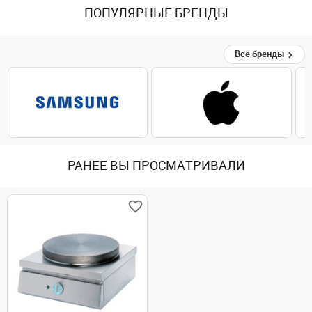
ПОПУЛЯРНЫЕ БРЕНДЫ
Все бренды
РАНЕЕ ВЫ ПРОСМАТРИВАЛИ