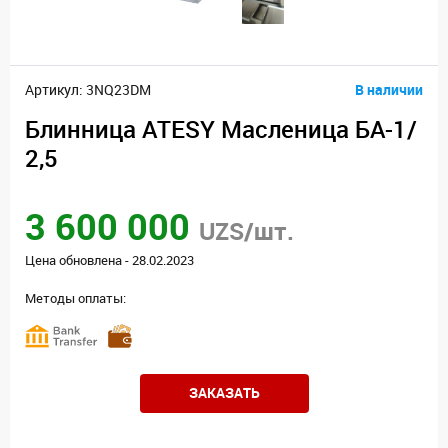
Артикул: 3NQ23DM
В наличии
Блинница ATESY Масленица БА-1/
2,5
3 600 000
UZS/шт.
Цена обновлена - 28.02.2023
Методы оплаты:
ЗАКАЗАТЬ