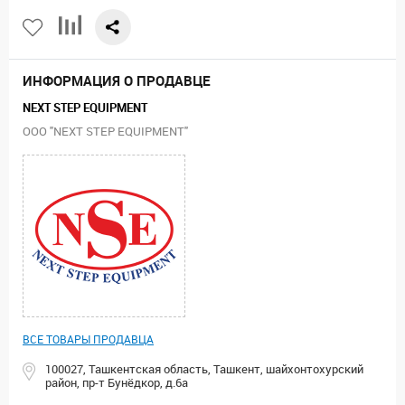
ИНФОРМАЦИЯ О ПРОДАВЦЕ
NEXT STEP EQUIPMENT
ООО "NEXT STEP EQUIPMENT"
ВСЕ ТОВАРЫ ПРОДАВЦА
100027, Ташкентская область, Ташкент, шайхонтохурский
район, пр-т Бунёдкор, д.6а