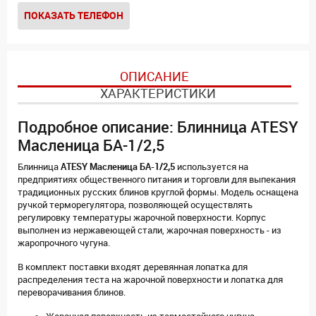
ПОКАЗАТЬ ТЕЛЕФОН
ОПИСАНИЕ
ХАРАКТЕРИСТИКИ
Подробное описание: Блинница ATESY
Масленица БА-1/2,5
Блинница
ATESY Масленица БА-1/2,5
используется на
предприятиях общественного питания и торговли для выпекания
традиционных русских блинов круглой формы. Модель оснащена
ручкой терморегулятора, позволяющей осуществлять
регулировку температуры жарочной поверхности. Корпус
выполнен из нержавеющей стали, жарочная поверхность - из
жаропрочного чугуна.
В комплект поставки входят деревянная лопатка для
распределения теста на жарочной поверхности и лопатка для
переворачивания блинов.