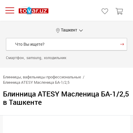
Ташкент
Смартфон
samsung
холодильник
Блинницы, вафельницы профессиональные
Блинница ATESY Масленица БА-1/2,5
Блинница ATESY Масленица БА-1/2,5
в Ташкенте