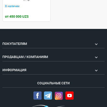
В наличии
от 450 000 UZS
ПОКУПАТЕЛЯМ
ПРОДАВЦАМ / КОМПАНИЯМ
ИНФОРМАЦИЯ
СОЦИАЛЬНЫЕ СЕТИ