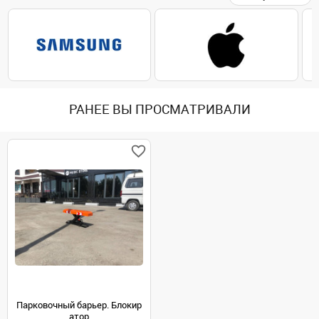
РАНЕЕ ВЫ ПРОСМАТРИВАЛИ
Парковочный барьер. Блокир
атор