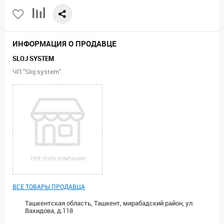
ИНФОРМАЦИЯ О ПРОДАВЦЕ
SLOJ SYSTEM
ЧП "Sloj system"
ВСЕ ТОВАРЫ ПРОДАВЦА
Ташкентская область, Ташкент, мирабадский район, ул.
Вахидова, д.118