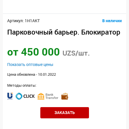
Артикул: 1H1AKT
В наличии
Парковочный барьер. Блокиратор
от 450 000
UZS/шт.
Показать оптовые цены
Цена обновлена - 10.01.2022
Методы оплаты:
ЗАКАЗАТЬ