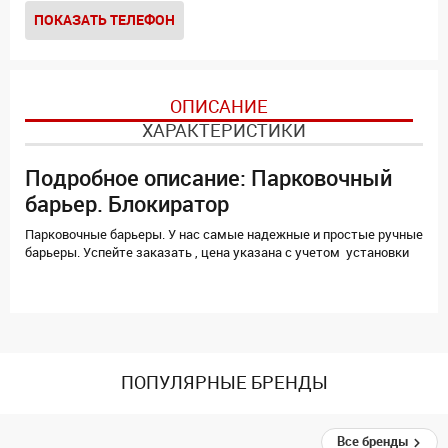
ПОКАЗАТЬ ТЕЛЕФОН
ОПИСАНИЕ
ХАРАКТЕРИСТИКИ
Подробное описание: Парковочный
барьер. Блокиратор
Парковочные барьеры. У нас самые надежные и простые ручные
барьеры. Успейте заказать , цена указана с учетом установки
ПОПУЛЯРНЫЕ БРЕНДЫ
Все бренды