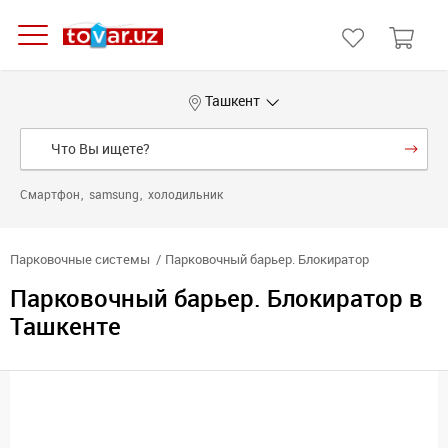
Ташкент
Смартфон
samsung
холодильник
Парковочные системы
Парковочный барьер. Блокиратор
Парковочный барьер. Блокиратор в
Ташкенте