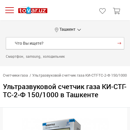
Ташкент
Смартфон
samsung
холодильник
Счетчики газа
Ультразвуковой счетчик газа КИ-СТГ-ТС-2-Ф 150/1000
Ультразвуковой счетчик газа КИ-СТГ-
ТС-2-Ф 150/1000 в Ташкенте