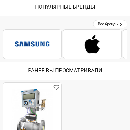
ПОПУЛЯРНЫЕ БРЕНДЫ
Все бренды
РАНЕЕ ВЫ ПРОСМАТРИВАЛИ