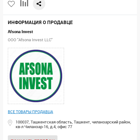
ИНФОРМАЦИЯ О ПРОДАВЦЕ
Afsona Invest
ООО "Afsona Invest LLC"
ВСЕ ТОВАРЫ ПРОДАВЦА
100037, Ташкентская область, Ташкент, чиланзарский район,
кв-л Чиланзар-16, д.4, офис 77