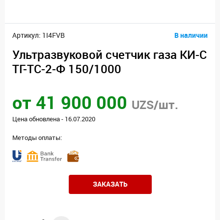
Артикул: 1I4FVB
В наличии
Ультразвуковой счетчик газа КИ-С
ТГ-ТС-2-Ф 150/1000
от 41 900 000
UZS/шт.
Цена обновлена - 16.07.2020
Методы оплаты:
ЗАКАЗАТЬ