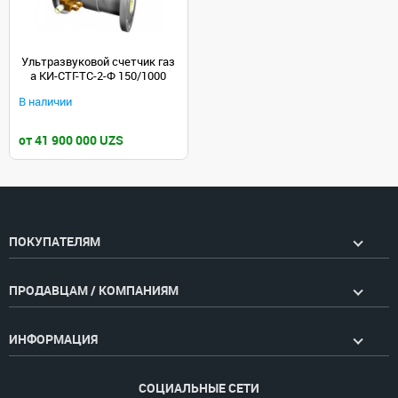
Ультразвуковой счетчик газ
а КИ-СТГ-ТС-2-Ф 150/1000
В наличии
от 41 900 000 UZS
ПОКУПАТЕЛЯМ
ПРОДАВЦАМ / КОМПАНИЯМ
ИНФОРМАЦИЯ
СОЦИАЛЬНЫЕ СЕТИ