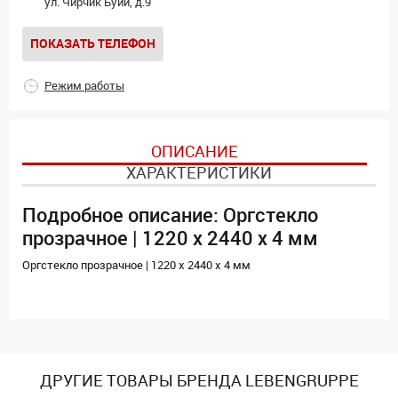
ул. Чирчик Буйи, д.9
ПОКАЗАТЬ ТЕЛЕФОН
Режим работы
ОПИСАНИЕ
ХАРАКТЕРИСТИКИ
Подробное описание: Оргстекло
прозрачное | 1220 х 2440 х 4 мм
Оргстекло прозрачное | 1220 х 2440 х 4 мм
ДРУГИЕ ТОВАРЫ БРЕНДА LEBENGRUPPE