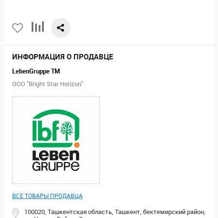
ИНФОРМАЦИЯ О ПРОДАВЦЕ
LebenGruppe TM
ООО "Bright Star Horizon"
ВСЕ ТОВАРЫ ПРОДАВЦА
100020, Ташкентская область, Ташкент, бектемирский район,