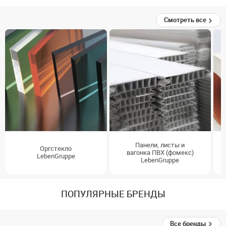
Смотреть все
Панели, листы и
Оргстекло
вагонка ПВХ (фомекс)
LebenGruppe
LebenGruppe
ПОПУЛЯРНЫЕ БРЕНДЫ
Все бренды