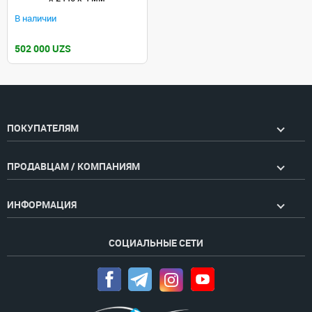
В наличии
502 000 UZS
ПОКУПАТЕЛЯМ
ПРОДАВЦАМ / КОМПАНИЯМ
ИНФОРМАЦИЯ
СОЦИАЛЬНЫЕ СЕТИ