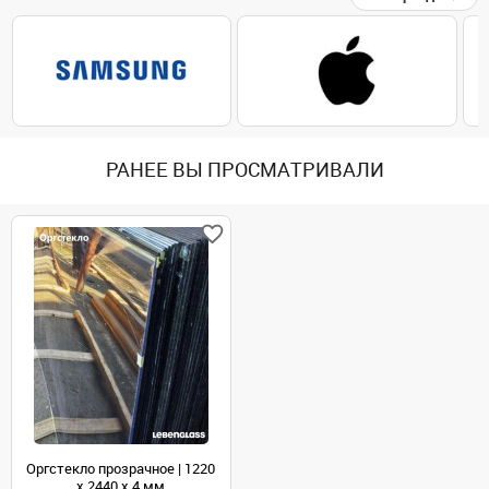
РАНЕЕ ВЫ ПРОСМАТРИВАЛИ
Оргстекло прозрачное | 1220
х 2440 х 4 мм