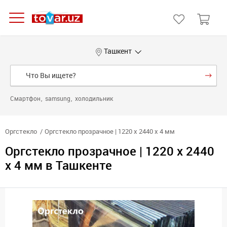
Ташкент
Смартфон
samsung
холодильник
Оргстекло
Оргстекло прозрачное | 1220 х 2440 х 4 мм
Оргстекло прозрачное | 1220 х 2440
х 4 мм в Ташкенте