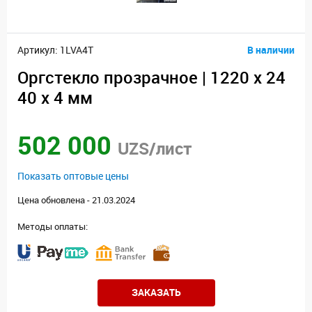
Артикул: 1LVA4T
В наличии
Оргстекло прозрачное | 1220 х 24
40 х 4 мм
502 000
UZS/лист
Показать оптовые цены
Цена обновлена - 21.03.2024
Методы оплаты:
ЗАКАЗАТЬ