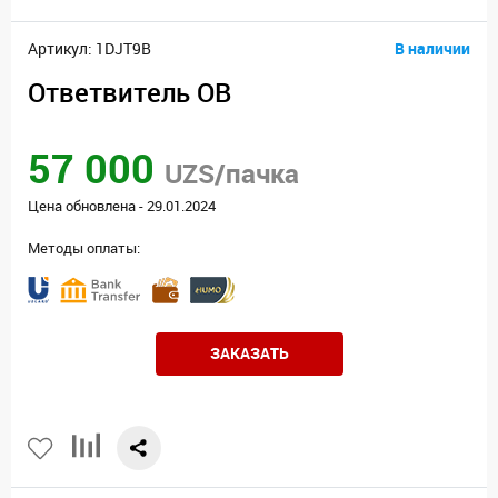
Артикул: 1DJT9B
В наличии
Ответвитель ОВ
57 000
UZS/пачка
Цена обновлена - 29.01.2024
Методы оплаты:
ЗАКАЗАТЬ