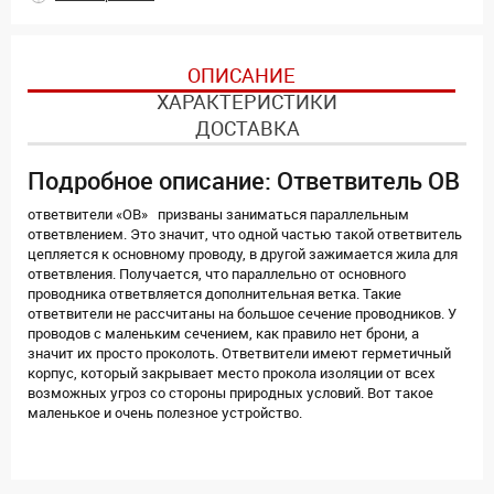
ОПИСАНИЕ
ХАРАКТЕРИСТИКИ
ДОСТАВКА
Подробное описание: Ответвитель ОВ
ответвители «ОВ» призваны заниматься параллельным
ответвлением. Это значит, что одной частью такой ответвитель
цепляется к основному проводу, в другой зажимается жила для
ответвления. Получается, что параллельно от основного
проводника ответвляется дополнительная ветка. Такие
ответвители не рассчитаны на большое сечение проводников. У
проводов с маленьким сечением, как правило нет брони, а
значит их просто проколоть. Ответвители имеют герметичный
корпус, который закрывает место прокола изоляции от всех
возможных угроз со стороны природных условий. Вот такое
маленькое и очень полезное устройство.