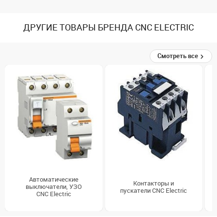
ДРУГИЕ ТОВАРЫ БРЕНДА CNC ELECTRIC
Смотреть все
Автоматические
Контакторы и
выключатели, УЗО
пускатели CNC Electric
CNC Electric