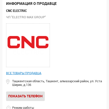
ИНФОРМАЦИЯ О ПРОДАВЦЕ
CNC ELECTRIC
ЧП "ELECTRO MAX GROUP"
ВСЕ ТОВАРЫ ПРОДАВЦА
Ташкентская область, Ташкент, алмазарский район, ул. Уста
Ширин, д.136
ПОКАЗАТЬ ТЕЛЕФОН
Режим работы