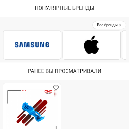
ПОПУЛЯРНЫЕ БРЕНДЫ
Все бренды
РАНЕЕ ВЫ ПРОСМАТРИВАЛИ