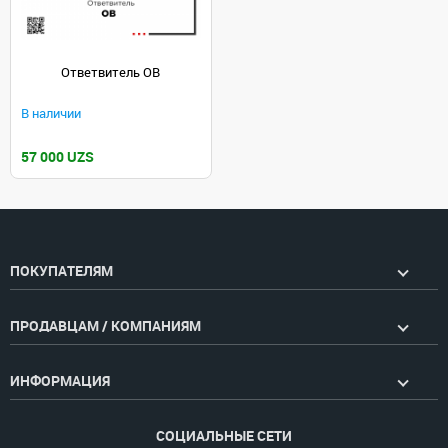
Ответвитель ОВ
В наличии
57 000 UZS
ПОКУПАТЕЛЯМ
ПРОДАВЦАМ / КОМПАНИЯМ
ИНФОРМАЦИЯ
СОЦИАЛЬНЫЕ СЕТИ