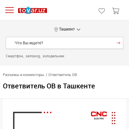
Ташкент
Смартфон
samsung
холодильник
Разъемы и коннекторы
Ответвитель ОВ
Ответвитель ОВ в Ташкенте