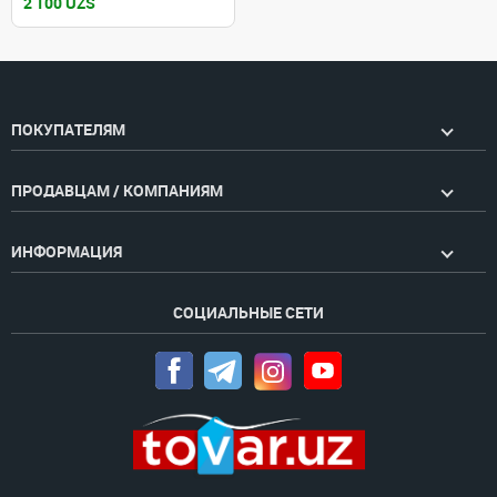
2 100 UZS
ПОКУПАТЕЛЯМ
ПРОДАВЦАМ / КОМПАНИЯМ
ИНФОРМАЦИЯ
СОЦИАЛЬНЫЕ СЕТИ