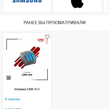
РАНЕЕ ВЫ ПРОСМАТРИВАЛИ
Клемма CMK 413
В наличии