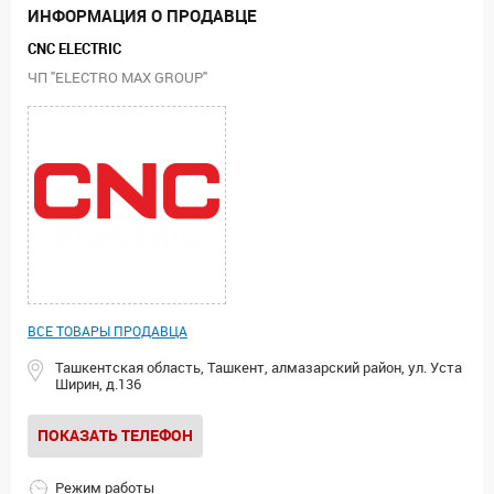
ИНФОРМАЦИЯ О ПРОДАВЦЕ
CNC ELECTRIC
ЧП "ELECTRO MAX GROUP"
ВСЕ ТОВАРЫ ПРОДАВЦА
Ташкентская область, Ташкент, алмазарский район, ул. Уста
Ширин, д.136
ПОКАЗАТЬ ТЕЛЕФОН
Режим работы