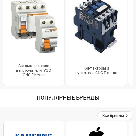
Автоматические
Контакторы и
выключатели, УЗО
пускатели CNC Electric
CNC Electric
ПОПУЛЯРНЫЕ БРЕНДЫ
Все бренды