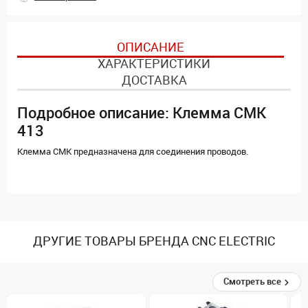
ОПИСАНИЕ
ХАРАКТЕРИСТИКИ
ДОСТАВКА
Подробное описание: Клемма CMK
413
Клемма CMK предназначена для соединения проводов.
ДРУГИЕ ТОВАРЫ БРЕНДА CNC ELECTRIC
Смотреть все