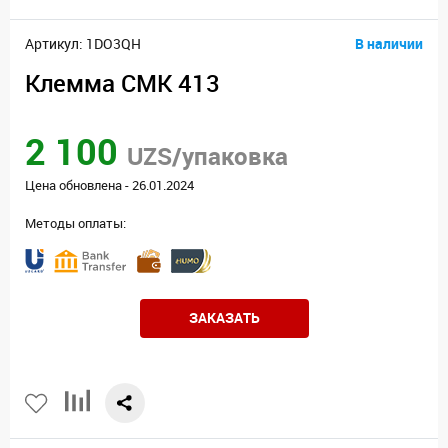
Артикул: 1DO3QH
В наличии
Клемма CMK 413
2 100
UZS/упаковка
Цена обновлена - 26.01.2024
Методы оплаты:
ЗАКАЗАТЬ