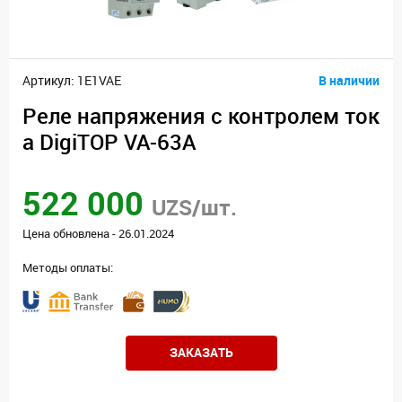
Артикул: 1E1VAE
В наличии
Реле напряжения с контролем ток
а DigiTOP VA-63A
522 000
UZS/шт.
Цена обновлена - 26.01.2024
Методы оплаты:
ЗАКАЗАТЬ