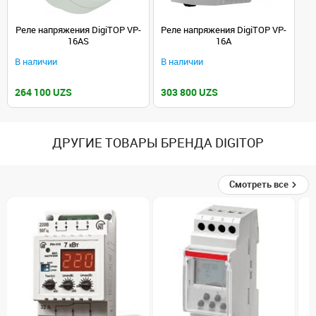
Реле напряжения DigiTOP VP-
Реле напряжения DigiTOP VP-
16AS
16A
В наличии
В наличии
264 100 UZS
303 800 UZS
ДРУГИЕ ТОВАРЫ БРЕНДА DIGITOP
Смотреть все