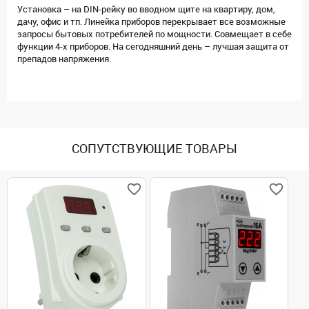
Установка – на DIN-рейку во вводном щите на квартиру, дом,
дачу, офис и тп. Линейка приборов перекрывает все возможные
запросы бытовых потребителей по мощности. Совмещает в себе
функции 4-х приборов. На сегодняшний день – лучшая защита от
препадов напряжения.
СОПУТСТВУЮЩИЕ ТОВАРЫ