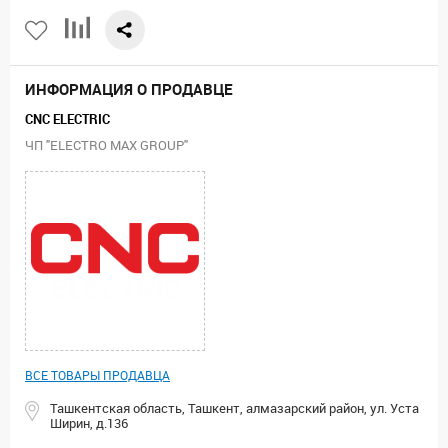
ИНФОРМАЦИЯ О ПРОДАВЦЕ
CNC ELECTRIC
ЧП "ELECTRO MAX GROUP"
ВСЕ ТОВАРЫ ПРОДАВЦА
Ташкентская область, Ташкент, алмазарский район, ул. Уста
Ширин, д.136