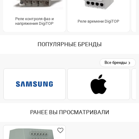
Реле контроля фаз и
Реле времени DigiTOP
напряжения DigiTOP
ПОПУЛЯРНЫЕ БРЕНДЫ
Все бренды
РАНЕЕ ВЫ ПРОСМАТРИВАЛИ