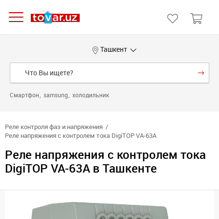
Ташкент
Смартфон
samsung
холодильник
Реле контроля фаз и напряжения
Реле напряжения с контролем тока DigiTOP VA-63A
Реле напряжения с контролем тока
DigiTOP VA-63A в Ташкенте