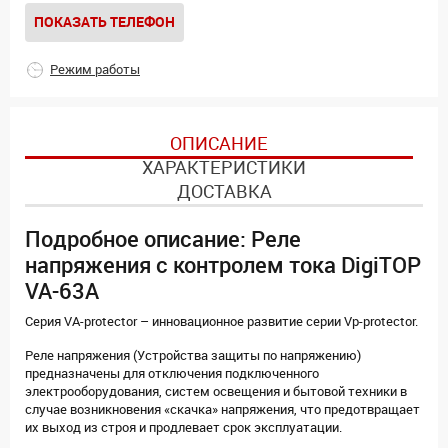
ПОКАЗАТЬ ТЕЛЕФОН
Режим работы
ОПИСАНИЕ
ХАРАКТЕРИСТИКИ
ДОСТАВКА
Подробное описание: Реле
напряжения с контролем тока DigiTOP
VA-63A
Серия VA-protector – инновационное развитие серии Vp-protector.
Реле напряжения (Устройства защиты по напряжению)
предназначены для отключения подключенного
электрооборудования, систем освещения и бытовой техники в
случае возникновения «скачка» напряжения, что предотвращает
их выход из строя и продлевает срок эксплуатации.