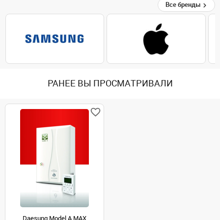
Все бренды
РАНЕЕ ВЫ ПРОСМАТРИВАЛИ
Daesung Model А MAX