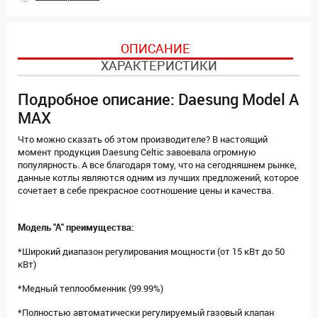
ОПИСАНИЕ
ХАРАКТЕРИСТИКИ
Подробное описание: Daesung Model А
MAX
Что можно сказать об этом производителе? В настоящий
момент продукция Daesung Celtic завоевала огромную
популярность. А все благодаря тому, что на сегодняшнем рынке,
данные котлы являются одним из лучших предложений, которое
сочетает в себе прекрасное соотношение цены и качества.
Модель "А" преимущества:
*Широкий диапазон регулирования мощности (от 15 кВт до 50
кВт)
*Медный теплообменник (99.99%)
*Полностью автоматически регулируемый газовый клапан