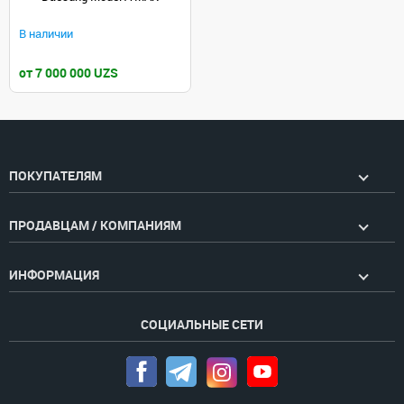
В наличии
от 7 000 000 UZS
ПОКУПАТЕЛЯМ
ПРОДАВЦАМ / КОМПАНИЯМ
ИНФОРМАЦИЯ
СОЦИАЛЬНЫЕ СЕТИ