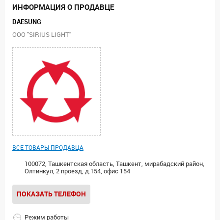
ИНФОРМАЦИЯ О ПРОДАВЦЕ
DAESUNG
ООО "SIRIUS LIGHT"
ВСЕ ТОВАРЫ ПРОДАВЦА
100072, Ташкентская область, Ташкент, мирабадский район,
Олтинкул, 2 проезд, д.154, офис 154
ПОКАЗАТЬ ТЕЛЕФОН
Режим работы