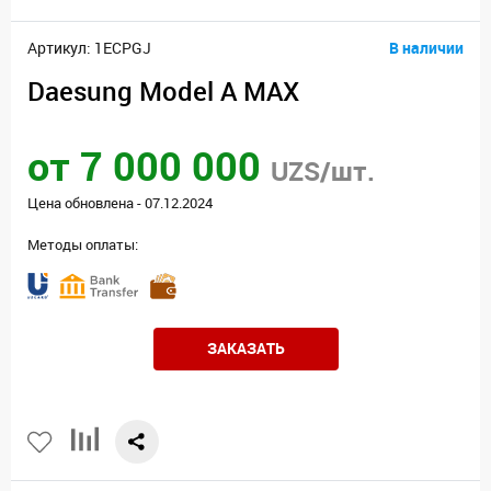
Артикул: 1ECPGJ
В наличии
Daesung Model А MAX
от 7 000 000
UZS/шт.
Цена обновлена - 07.12.2024
Методы оплаты:
ЗАКАЗАТЬ