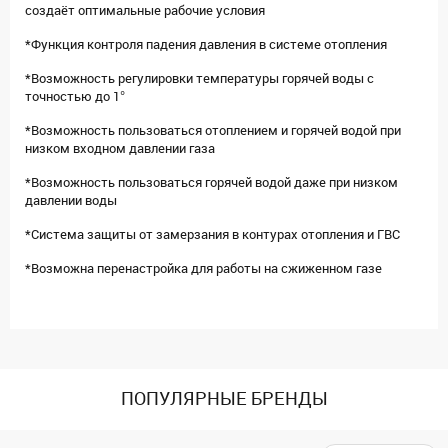
создаёт оптимальные рабочие условия
*Функция контроля падения давления в системе отопления
*Возможность регулировки температуры горячей воды с
точностью до 1°
*Возможность пользоваться отоплением и горячей водой при
низком входном давлении газа
*Возможность пользоваться горячей водой даже при низком
давлении воды
*Система защиты от замерзания в контурах отопления и ГВС
*Возможна перенастройка для работы на сжиженном газе
ПОПУЛЯРНЫЕ БРЕНДЫ