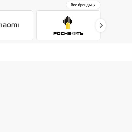
Все бренды