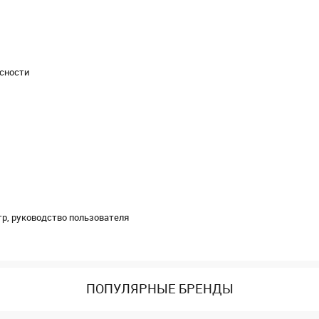
асности
тр, руководство пользователя
ПОПУЛЯРНЫЕ БРЕНДЫ