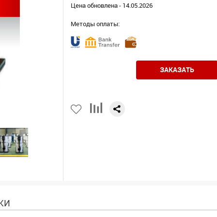
Цена обновлена - 14.05.2026
Методы оплаты:
ЗАКАЗАТЬ
КИ