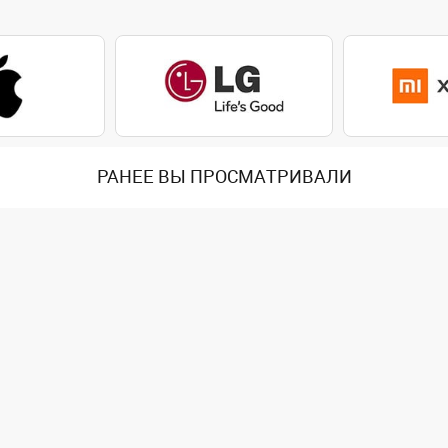
РАНЕЕ ВЫ ПРОСМАТРИВАЛИ