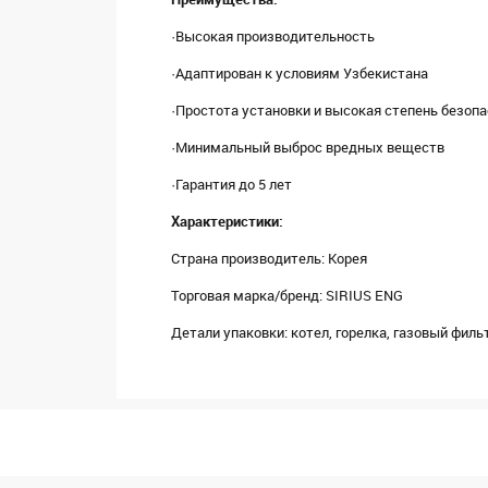
·Высокая производительность
·Адаптирован к условиям Узбекистана
·Простота установки и высокая степень безоп
·Минимальный выброс вредных веществ
·Гарантия до 5 лет
Характеристики:
Страна производитель: Корея
Торговая марка/бренд: SIRIUS ENG
Детали упаковки: котел, горелка, газовый филь