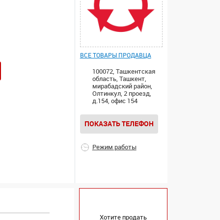
ВСЕ ТОВАРЫ ПРОДАВЦА
100072, Ташкентская
область, Ташкент,
мирабадский район,
Олтинкул, 2 проезд,
д.154, офис 154
ПОКАЗАТЬ ТЕЛЕФОН
Режим работы
Хотите продать