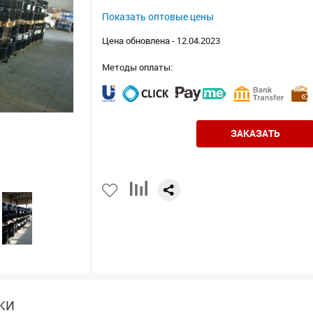
Показать оптовые цены
Цена обновлена - 12.04.2023
Методы оплаты:
ЗАКАЗАТЬ
КИ