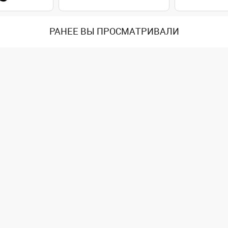
РАНЕЕ ВЫ ПРОСМАТРИВАЛИ