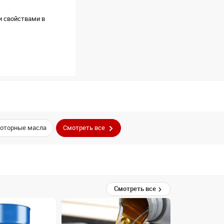
и свойствами в
оторные масла
Смотреть все
Смотреть все