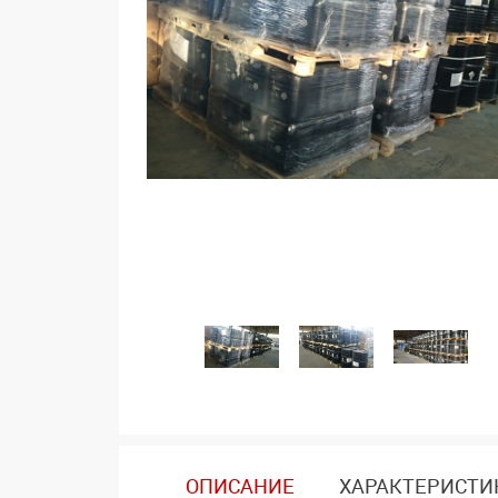
ОПИСАНИЕ
ХАРАКТЕРИСТИ