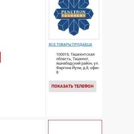
ВСЕ ТОВАРЫ ПРОДАВЦА
100016, Ташкентская
область, Ташкент,
яшнабадский район, ул.
Фаргона Йули, д.8, офис
8
ПОКАЗАТЬ ТЕЛЕФОН