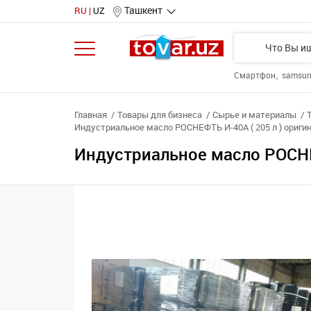
Ташкент
RU
UZ
Смартфон
samsu
Главная
Товары для бизнеса
Сырье и материалы
Индустриальное масло РОСНЕФТЬ И-40А ( 205 л ) оригин
Индустриальное масло РОСНЕФ