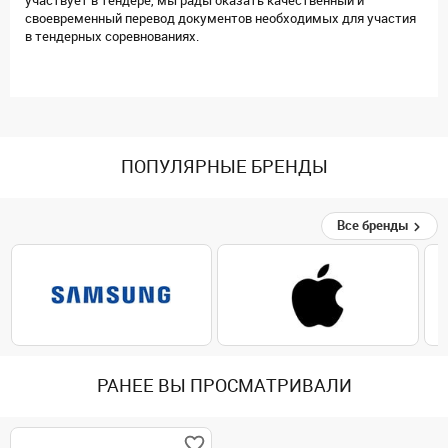
участвует в тендере, мы рады оказать качественный и
своевременный перевод документов необходимых для участия
в тендерных соревнованиях.
ПОПУЛЯРНЫЕ БРЕНДЫ
Все бренды
РАНЕЕ ВЫ ПРОСМАТРИВАЛИ