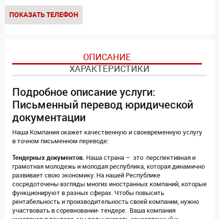
ПОКАЗАТЬ ТЕЛЕФОН
ОПИСАНИЕ
ХАРАКТЕРИСТИКИ
Подробное описание услуги:
Письменный перевод юридической
документации
Наша Компания окажет качественную и своевременную услугу
в точном письменном переводе:
Тендерных документов.
Наша страна – это перспективная и
грамотная молодежь и молодая республика, которая динамично
развивает свою экономику. На нашей Республике
сосредоточены взгляды многих иностранных компаний, которые
функционируют в разных сферах. Чтобы повысить
рентабельность и производительность своей компании, нужно
участвовать в соревновании- тендере. Ваша компания