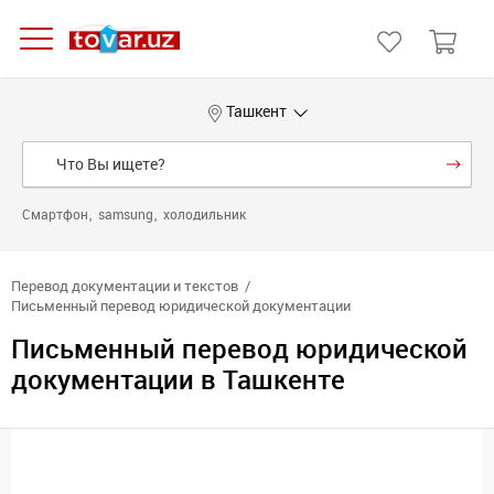
Ташкент
Смартфон
samsung
холодильник
Перевод документации и текстов
Письменный перевод юридической документации
Письменный перевод юридической
документации в Ташкенте