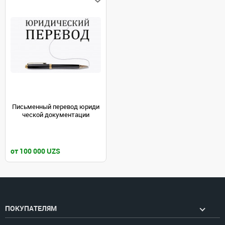
Письменный перевод юриди
ческой документации
от 100 000 UZS
ПОКУПАТЕЛЯМ