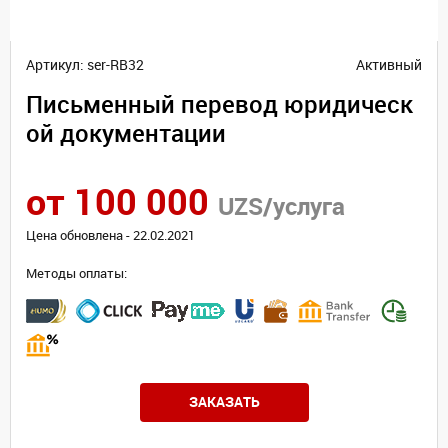
Артикул: ser-RB32
Активный
Письменный перевод юридическ
ой документации
от 100 000
UZS/услуга
Цена обновлена - 22.02.2021
Методы оплаты:
ЗАКАЗАТЬ