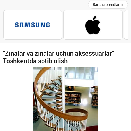
Barcha brendlar
"Zinalar va zinalar uchun aksessuarlar"
Toshkentda sotib olish