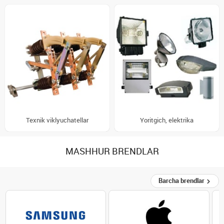
Texnik viklyuchatellar
Yoritgich, elektrika
MASHHUR BRENDLAR
Barcha brendlar