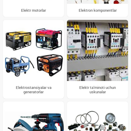
Elektr motorlar
Elektron komponentlar
Elektrostansiyalar va
Elektr ta'minoti uchun
generatorlar
uskunalar