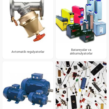
Batareyalar va
Avtomatik regulyatorlar
akkumulyatorlar