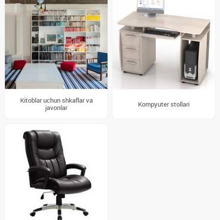
Kitoblar uchun shkaflar va
Kompyuter stollari
javonlar