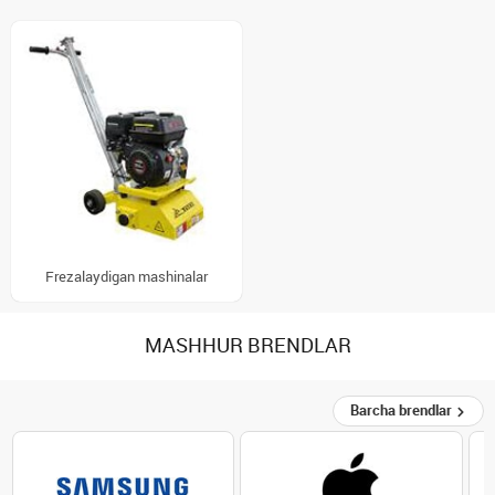
Frezalaydigan mashinalar
MASHHUR BRENDLAR
Barcha brendlar