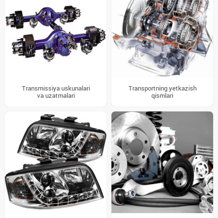
Transmissiya uskunalari
Transportning yetkazish
va uzatmalari
qismlari