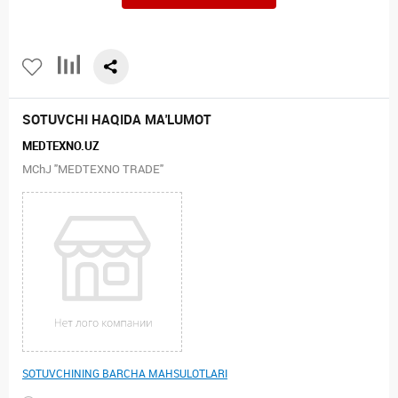
SOTUVCHI HAQIDA MA'LUMOT
MEDTEXNO.UZ
MChJ "MEDTEXNO TRADE"
SOTUVCHINING BARCHA MAHSULOTLARI