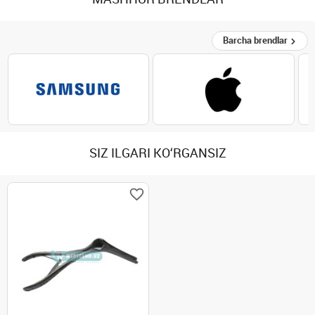
Barcha brendlar
SIZ ILGARI KO‘RGANSIZ