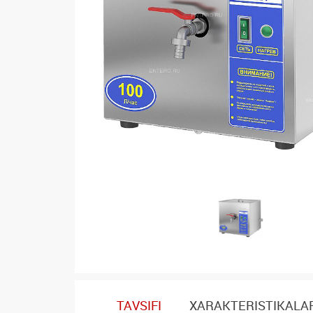
TAVSIFI
XARAKTERISTIKALA