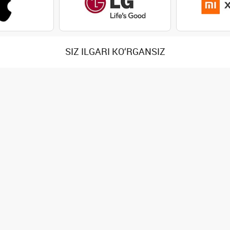
SIZ ILGARI KO‘RGANSIZ